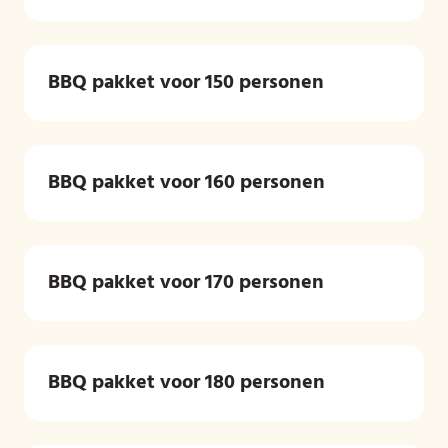
BBQ pakket voor 150 personen
BBQ pakket voor 160 personen
BBQ pakket voor 170 personen
BBQ pakket voor 180 personen