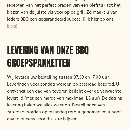
recepten van het perfect braden van een biefstuk tot het
kiezen van de juiste vis voor op de grill. Zo maakt u van
iedere BBQ een gegarandeerd succes. Kijk hier op ons
blog!
LEVERING VAN ONZE BBQ
GROEPSPAKKETTEN
Wij leveren uw bestelling tussen 07:30 en 17:00 uur.
Leveringen voor zondag worden op zaterdag bezorgd. U
ontvangt een dag van tevoren bericht over de verwachte
levertijd (met een marge van maximaal 1,5 uur). De dag na
levering halen we alles weer op. Bestellingen van
zaterdag worden op maandag retour genomen en u hoeft
daar niet eens voor thuis te blijven.