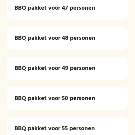
BBQ pakket voor 47 personen
BBQ pakket voor 48 personen
BBQ pakket voor 49 personen
BBQ pakket voor 50 personen
BBQ pakket voor 55 personen