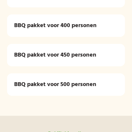
BBQ pakket voor 400 personen
BBQ pakket voor 450 personen
BBQ pakket voor 500 personen