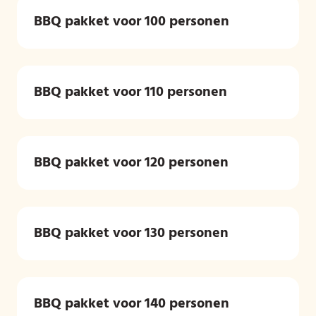
BBQ pakket voor 100 personen
BBQ pakket voor 110 personen
BBQ pakket voor 120 personen
BBQ pakket voor 130 personen
BBQ pakket voor 140 personen