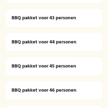
BBQ pakket voor 43 personen
BBQ pakket voor 44 personen
BBQ pakket voor 45 personen
BBQ pakket voor 46 personen