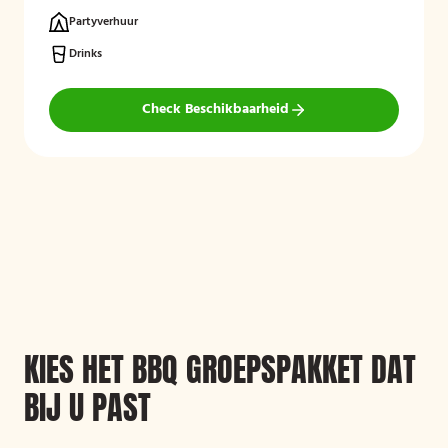
Partyverhuur
Drinks
Check Beschikbaarheid
KIES HET BBQ GROEPSPAKKET DAT
BIJ U PAST