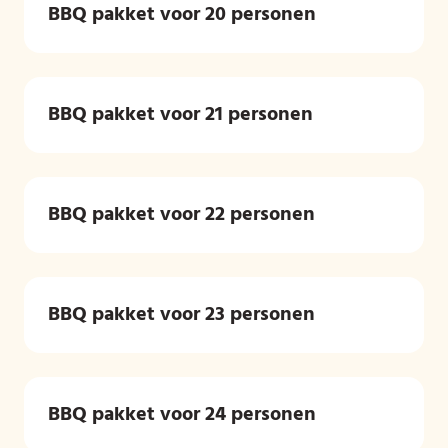
BBQ pakket voor 20 personen
BBQ pakket voor 21 personen
BBQ pakket voor 22 personen
BBQ pakket voor 23 personen
BBQ pakket voor 24 personen