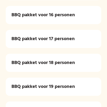
BBQ pakket voor 16 personen
BBQ pakket voor 17 personen
BBQ pakket voor 18 personen
BBQ pakket voor 19 personen