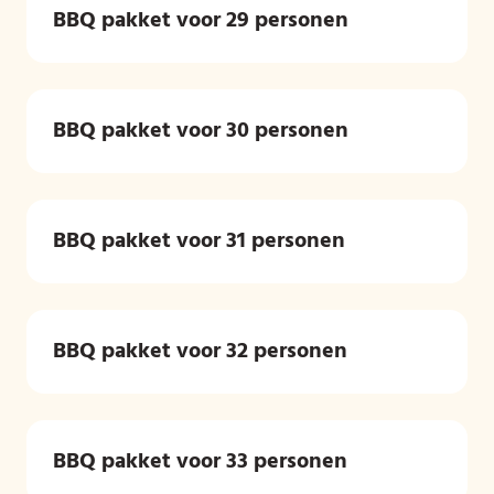
BBQ pakket voor 29 personen
BBQ pakket voor 30 personen
BBQ pakket voor 31 personen
BBQ pakket voor 32 personen
BBQ pakket voor 33 personen