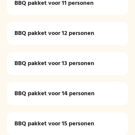
BBQ pakket voor 11 personen
BBQ pakket voor 12 personen
BBQ pakket voor 13 personen
BBQ pakket voor 14 personen
BBQ pakket voor 15 personen