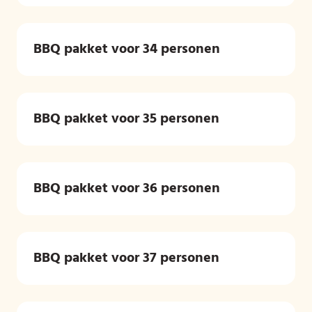
BBQ pakket voor 34 personen
BBQ pakket voor 35 personen
BBQ pakket voor 36 personen
BBQ pakket voor 37 personen