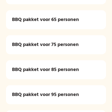
BBQ pakket voor 65 personen
BBQ pakket voor 75 personen
BBQ pakket voor 85 personen
BBQ pakket voor 95 personen