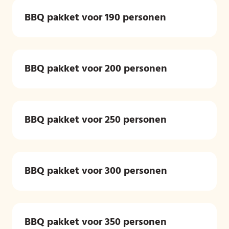
BBQ pakket voor 190 personen
BBQ pakket voor 200 personen
BBQ pakket voor 250 personen
BBQ pakket voor 300 personen
BBQ pakket voor 350 personen