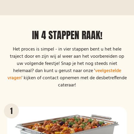
IN 4 STAPPEN RAAK!
Het proces is simpel - in vier stappen bent u het hele
traject door en zijn wij al weer aan het voorbereiden op
uw volgende feestje! Snap je het nog steeds niet
helemaal? dan kunt u gerust naar onze '
veelgestelde
vragen
' kijken of contact opnemen met de desbetreffende
cateraar!