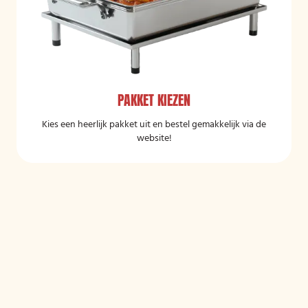
PAKKET KIEZEN
Kies een heerlijk pakket uit en bestel gemakkelijk via de
website!