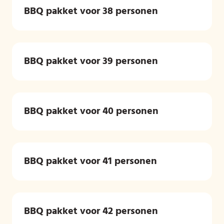
BBQ pakket voor 38 personen
BBQ pakket voor 39 personen
BBQ pakket voor 40 personen
BBQ pakket voor 41 personen
BBQ pakket voor 42 personen