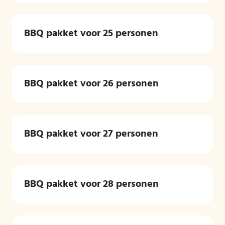
BBQ pakket voor 25 personen
BBQ pakket voor 26 personen
BBQ pakket voor 27 personen
BBQ pakket voor 28 personen