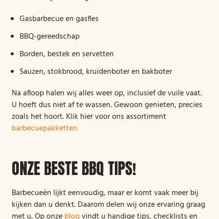
Gasbarbecue en gasfles
BBQ-gereedschap
Borden, bestek en servetten
Sauzen, stokbrood, kruidenboter en bakboter
Na afloop halen wij alles weer op, inclusief de vuile vaat.
U hoeft dus niet af te wassen. Gewoon genieten, precies
zoals het hoort. Klik hier voor ons assortiment
barbecuepakketten.
ONZE BESTE BBQ TIPS!
Barbecueën lijkt eenvoudig, maar er komt vaak meer bij
kijken dan u denkt. Daarom delen wij onze ervaring graag
met u. Op onze
blog
vindt u handige tips, checklists en