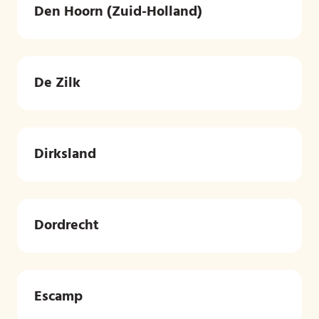
Den Hoorn (Zuid-Holland)
De Zilk
Dirksland
Dordrecht
Escamp