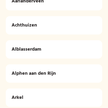
Aarlanderveen
Achthuizen
Alblasserdam
Alphen aan den Rijn
Arkel