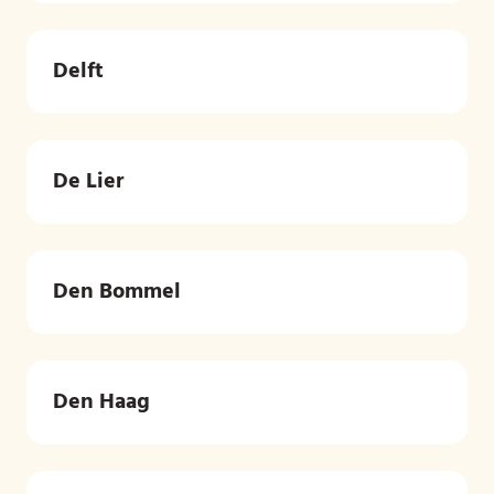
Delft
De Lier
Den Bommel
Den Haag