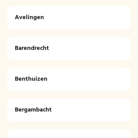
Avelingen
Barendrecht
Benthuizen
Bergambacht