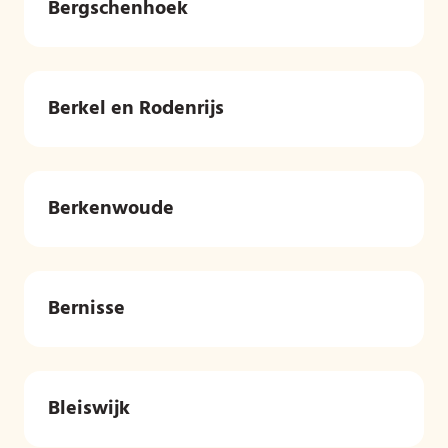
Bergschenhoek
Berkel en Rodenrijs
Berkenwoude
Bernisse
Bleiswijk