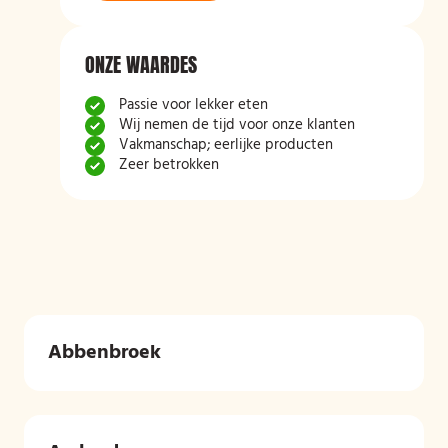
ONZE WAARDES
Passie voor lekker eten
Wij nemen de tijd voor onze klanten
Vakmanschap; eerlijke producten
Zeer betrokken
Abbenbroek