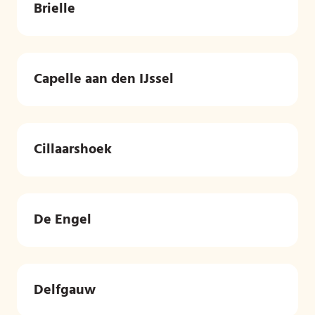
Brielle
Capelle aan den IJssel
Cillaarshoek
De Engel
Delfgauw