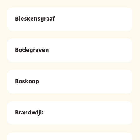
Bleskensgraaf
Bodegraven
Boskoop
Brandwijk