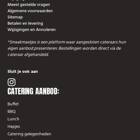
Meest gestelde vragen
Algemene voorwaarden
Sitemap
Betalen en levering
Wijzigingen en Annuleren
*Smaakmaatjes is een platform waar aangesloten cateraars hun
eigen aanbod presenteren. Bestellingen worden direct via de
cateraar afgehandeld.
Sluit je ook aan
CATERING AANBOD:
Buffet
BBQ
Lunch
Hapjes
Catering gelegenheden