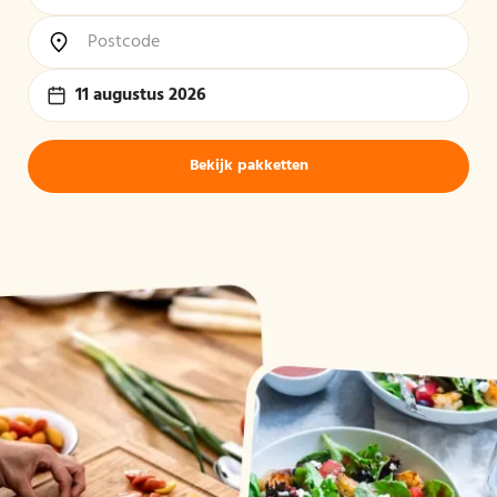
11 augustus 2026
Bekijk pakketten