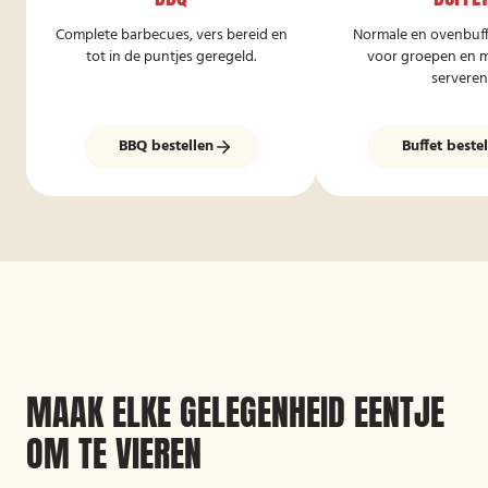
Complete barbecues, vers bereid en
Normale en ovenbuffe
tot in de puntjes geregeld.
voor groepen en ma
serveren
BBQ bestellen
Buffet beste
MAAK ELKE GELEGENHEID EENTJE
OM TE VIEREN