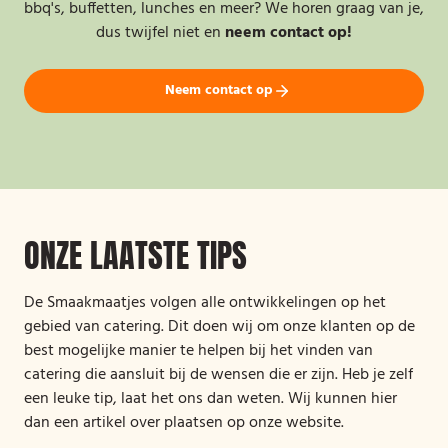
bbq's, buffetten, lunches en meer? We horen graag van je,
dus twijfel niet en
neem contact op!
Neem contact op
ONZE LAATSTE TIPS
De Smaakmaatjes volgen alle ontwikkelingen op het
gebied van catering. Dit doen wij om onze klanten op de
best mogelijke manier te helpen bij het vinden van
catering die aansluit bij de wensen die er zijn. Heb je zelf
een leuke tip, laat het ons dan weten. Wij kunnen hier
dan een artikel over plaatsen op onze website.