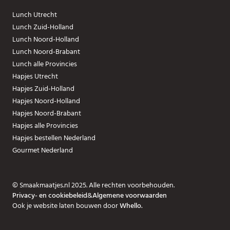
Lunch Utrecht
Lunch Zuid-Holland
Lunch Noord-Holland
Lunch Noord-Brabant
Lunch alle Provincies
Hapjes Utrecht
Hapjes Zuid-Holland
Hapjes Noord-Holland
Hapjes Noord-Brabant
Hapjes alle Provincies
Hapjes bestellen Nederland
Gourmet Nederland
© Smaakmaatjes.nl 2025. Alle rechten voorbehouden.
Privacy- en cookiebeleid
&
Algemene voorwaarden
Ook je website laten bouwen door
Whello.