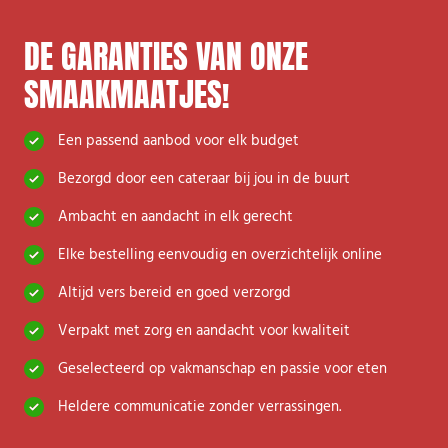
DE GARANTIES VAN ONZE
SMAAKMAATJES!
Een passend aanbod voor elk budget
Bezorgd door een cateraar bij jou in de buurt
A
mbacht en aandacht in elk gerecht
Elke bestelling eenvoudig en overzichtelijk online
Altijd vers bereid en goed verzorgd
Verpakt met zorg en aandacht voor kwaliteit
Geselecteerd op vakmanschap en passie voor eten
H
eldere communicatie zonder verrassingen.