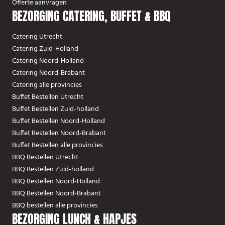
Offerte aanvragen
BEZORGING CATERING, BUFFET & BBQ
Catering Utrecht
Catering Zuid-Holland
Catering Noord-Holland
Catering Noord-Brabant
Catering alle provincies
Buffet Bestellen Utrecht
Buffet Bestellen Zuid-holland
Buffet Bestellen Noord-Holland
Buffet Bestellen Noord-Brabant
Buffet Bestellen alle provincies
BBQ Bestellen Utrecht
BBQ Bestellen Zuid-holland
BBQ Bestellen Noord-Holland
BBQ Bestellen Noord-Brabant
BBQ bestellen alle provincies
BEZORGING LUNCH & HAPJES