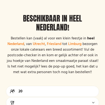
BESCHIKBAAR IN HEEL
NEDERLAND!
Bestellen kan (vaak) al voor een klein feestje in
heel
Nederland
, van
Utrecht
,
Friesland
tot
Limburg
bezorgen
onze lokale cateraars een breed assortiment! Vul de
postcode-checker in en kom er gelijk achter of er ook in
jou hoekje van Nederland een smaakmaatje paraat staat!
Is het niet mogelijk? lees de pop-up goed, het kan dat u
met wat extra personen toch nog kan bestellen!!