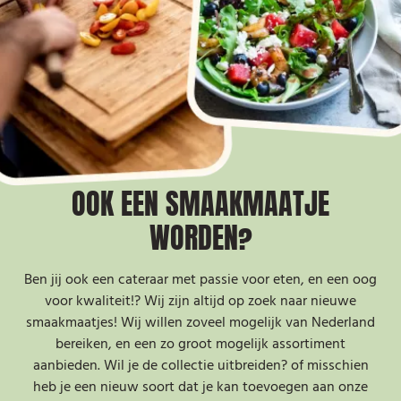
OOK EEN SMAAKMAATJE
WORDEN
?
Ben jij ook een cateraar met passie voor eten, en een oog
voor kwaliteit!? Wij zijn altijd op zoek naar nieuwe
smaakmaatjes! Wij willen zoveel mogelijk van Nederland
bereiken, en een zo groot mogelijk assortiment
aanbieden. Wil je de collectie uitbreiden? of misschien
heb je een nieuw soort dat je kan toevoegen aan onze