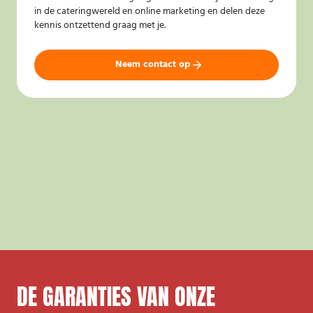
in de cateringwereld en online marketing en delen deze
kennis ontzettend graag met je.
Neem contact op
DE GARANTIES VAN ONZE