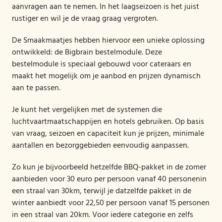
aanvragen aan te nemen. In het laagseizoen is het juist
rustiger en wil je de vraag graag vergroten.
De Smaakmaatjes hebben hiervoor een unieke oplossing
ontwikkeld: de Bigbrain bestelmodule. Deze
bestelmodule is speciaal gebouwd voor cateraars en
maakt het mogelijk om je aanbod en prijzen dynamisch
aan te passen.
Je kunt het vergelijken met de systemen die
luchtvaartmaatschappijen en hotels gebruiken. Op basis
van vraag, seizoen en capaciteit kun je prijzen, minimale
aantallen en bezorggebieden eenvoudig aanpassen.
Zo kun je bijvoorbeeld hetzelfde BBQ-pakket in de zomer
aanbieden voor 30 euro per persoon vanaf 40 personenin
een straal van 30km, terwijl je datzelfde pakket in de
winter aanbiedt voor 22,50 per persoon vanaf 15 personen
in een straal van 20km. Voor iedere categorie en zelfs