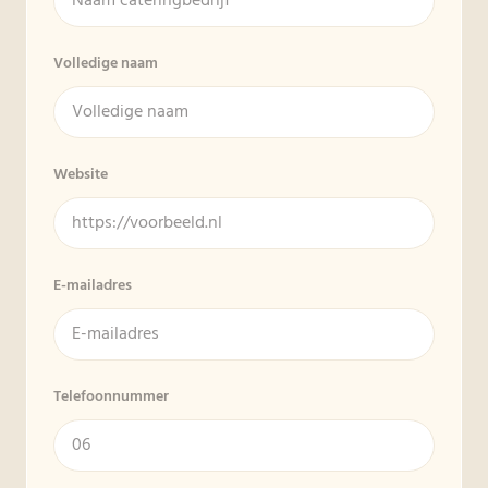
Volledige naam
Website
E-mailadres
Telefoonnummer