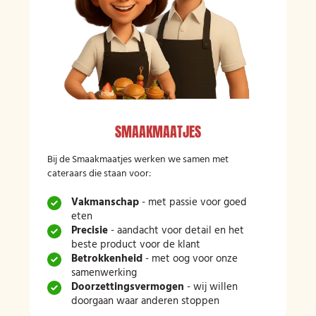
SMAAKMAATJES
Bij de Smaakmaatjes werken we samen met
cateraars die staan voor:
Vakmanschap
- met passie voor goed
eten
Precisie
- aandacht voor detail en het
beste product voor de klant
Betrokkenheid
- met oog voor onze
samenwerking
Doorzettingsvermogen
- wij willen
doorgaan waar anderen stoppen