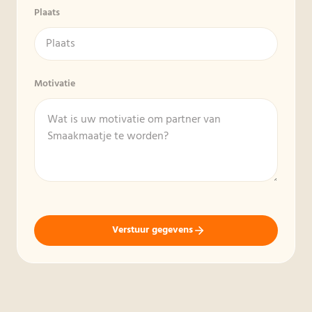
Plaats
Motivatie
Verstuur gegevens