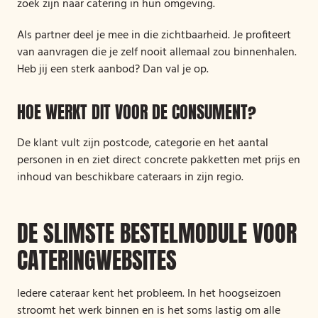
zoek zijn naar catering in hun omgeving.
Als partner deel je mee in die zichtbaarheid. Je profiteert
van aanvragen die je zelf nooit allemaal zou binnenhalen.
Heb jij een sterk aanbod? Dan val je op.
HOE WERKT DIT VOOR DE CONSUMENT?
De klant vult zijn postcode, categorie en het aantal
personen in en ziet direct concrete pakketten met prijs en
inhoud van beschikbare cateraars in zijn regio.
DE SLIMSTE BESTELMODULE VOOR
CATERINGWEBSITES
Iedere cateraar kent het probleem. In het hoogseizoen
stroomt het werk binnen en is het soms lastig om alle