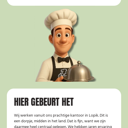
HIER GEBEURT HET
Wij werken vanuit ons prachtige kantoor in Lopik. Dit is
een dorpje, midden in het land. Dat is fijn, want we zijn
daarmee heel centraal gelegen. We hebben jaren ervaring