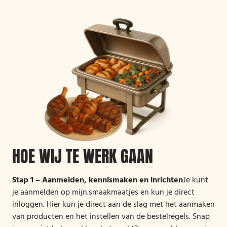
HOE WIJ TE WERK GAAN
Stap 1 – Aanmelden, kennismaken en inrichten
Je kunt
je aanmelden op mijn.smaakmaatjes en kun je direct
inloggen. Hier kun je direct aan de slag met het aanmaken
van producten en het instellen van de bestelregels. Snap