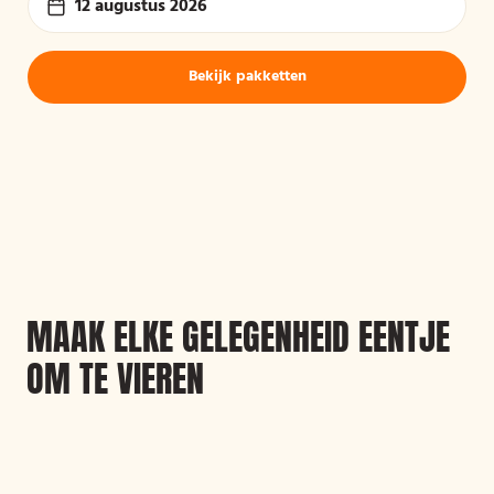
12 augustus 2026
Bekijk pakketten
MAAK ELKE GELEGENHEID EENTJE
OM TE VIEREN