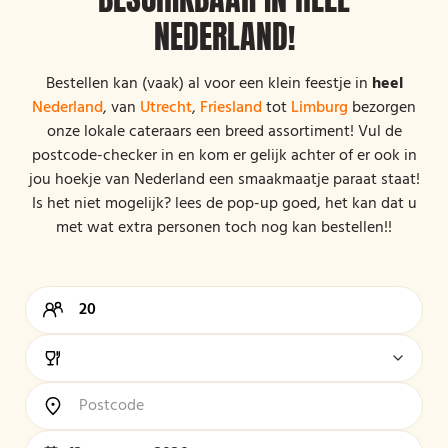
NEDERLAND!
Bestellen kan (vaak) al voor een klein feestje in
heel
Nederland
, van
Utrecht
,
Friesland
tot
Limburg
bezorgen
onze lokale cateraars een breed assortiment! Vul de
postcode-checker in en kom er gelijk achter of er ook in
jou hoekje van Nederland een smaakmaatje paraat staat!
Is het niet mogelijk? lees de pop-up goed, het kan dat u
met wat extra personen toch nog kan bestellen!!