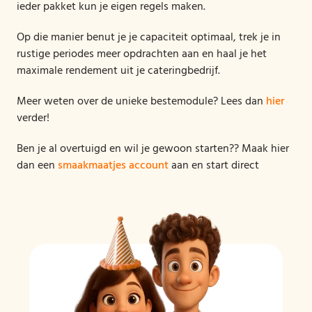
ieder pakket kun je eigen regels maken.
Op die manier benut je je capaciteit optimaal, trek je in
rustige periodes meer opdrachten aan en haal je het
maximale rendement uit je cateringbedrijf.
Meer weten over de unieke bestemodule? Lees dan
hier
verder!
Ben je al overtuigd en wil je gewoon starten?? Maak hier
dan een
smaakmaatjes account
aan en start direct