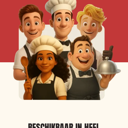
BESCHIKBAAR IN HEEL