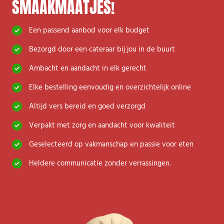
SMAAKMAATJES!
Een passend aanbod voor elk budget
Bezorgd door een cateraar bij jou in de buurt
A
mbacht en aandacht in elk gerecht
Elke bestelling eenvoudig en overzichtelijk online
Altijd vers bereid en goed verzorgd
Verpakt met zorg en aandacht voor kwaliteit
Geselecteerd op vakmanschap en passie voor eten
H
eldere communicatie zonder verrassingen.