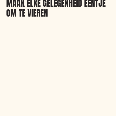
MAAK ELKE GELEGENHEID EENTJE
OM TE VIEREN