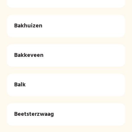
Bakhuizen
Bakkeveen
Balk
Beetsterzwaag