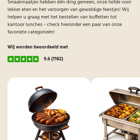
Smaakmaatjes hebben één ding gemeen, onze liefde voor
lekker eten en het verzorgen van geweldige feestjes! Wij
helpen u graag met het bestellen van buffetten tot
kantoor lunches - check hieronder een paar van onze
favoriete categorieën!
Wij worden beoordeeld met
9.6
(1182)