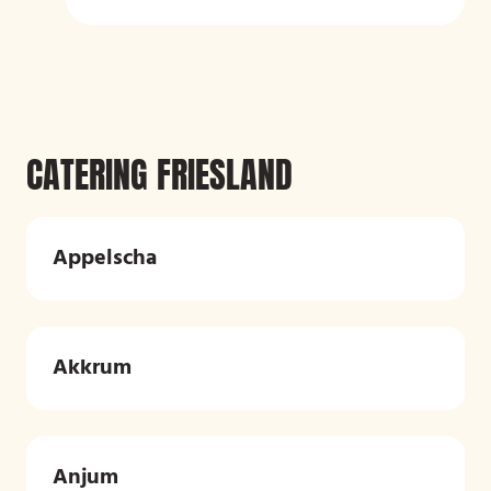
CATERING FRIESLAND
Appelscha
Akkrum
Anjum