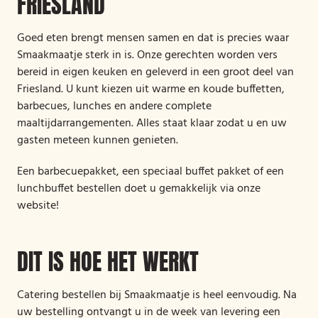
FRIESLAND
Goed eten brengt mensen samen en dat is precies waar
Smaakmaatje sterk in is. Onze gerechten worden vers
bereid in eigen keuken en geleverd in een groot deel van
Friesland. U kunt kiezen uit warme en koude buffetten,
barbecues, lunches en andere complete
maaltijdarrangementen. Alles staat klaar zodat u en uw
gasten meteen kunnen genieten.
Een barbecuepakket, een speciaal buffet pakket of een
lunchbuffet bestellen doet u gemakkelijk via onze
website!
DIT IS HOE HET WERKT
Catering bestellen bij Smaakmaatje is heel eenvoudig. Na
uw bestelling ontvangt u in de week van levering een