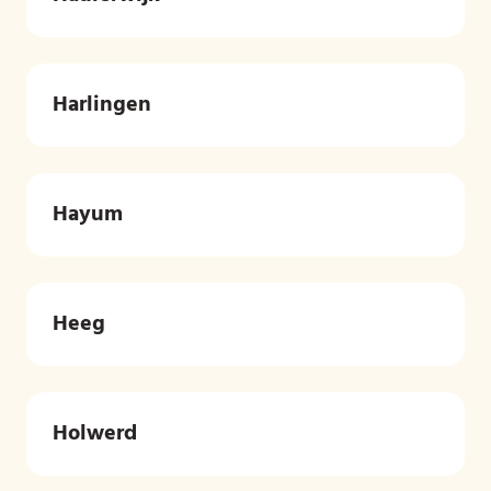
Harlingen
Hayum
Heeg
Holwerd