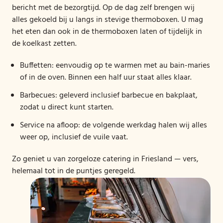
bericht met de bezorgtijd. Op de dag zelf brengen wij
alles gekoeld bij u langs in stevige thermoboxen. U mag
het eten dan ook in de thermoboxen laten of tijdelijk in
de koelkast zetten.
Buffetten: eenvoudig op te warmen met au bain-maries
of in de oven. Binnen een half uur staat alles klaar.
Barbecues: geleverd inclusief barbecue en bakplaat,
zodat u direct kunt starten.
Service na afloop: de volgende werkdag halen wij alles
weer op, inclusief de vuile vaat.
Zo geniet u van zorgeloze catering in Friesland — vers,
helemaal tot in de puntjes geregeld.