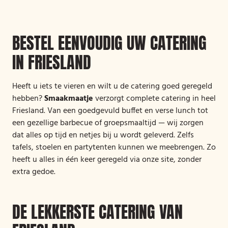
BESTEL EENVOUDIG UW CATERING
IN FRIESLAND
Heeft u iets te vieren en wilt u de catering goed geregeld
hebben?
Smaakmaatje
verzorgt complete catering in heel
Friesland. Van een goedgevuld buffet en verse lunch tot
een gezellige barbecue of groepsmaaltijd — wij zorgen
dat alles op tijd en netjes bij u wordt geleverd. Zelfs
tafels, stoelen en partytenten kunnen we meebrengen. Zo
heeft u alles in één keer geregeld via onze site, zonder
extra gedoe.
DE LEKKERSTE CATERING VAN