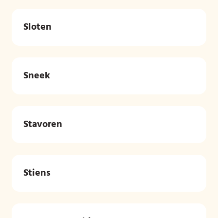
Sloten
Sneek
Stavoren
Stiens