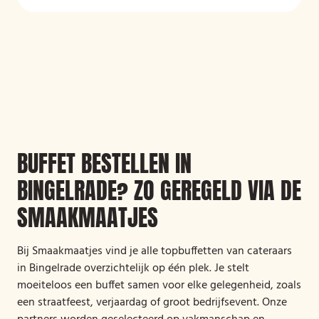
BUFFET BESTELLEN IN
BINGELRADE? ZO GEREGELD VIA DE
SMAAKMAATJES
Bij Smaakmaatjes vind je alle topbuffetten van cateraars
in Bingelrade overzichtelijk op één plek. Je stelt
moeiteloos een buffet samen voor elke gelegenheid, zoals
een straatfeest, verjaardag of groot bedrijfsevent. Onze