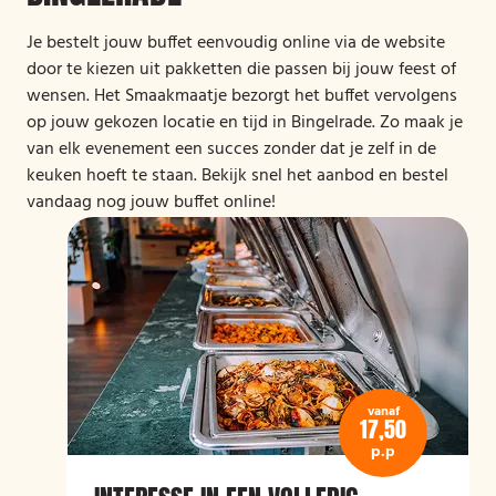
Je bestelt jouw buffet eenvoudig online via de website
door te kiezen uit pakketten die passen bij jouw feest of
wensen. Het Smaakmaatje bezorgt het buffet vervolgens
op jouw gekozen locatie en tijd in Bingelrade. Zo maak je
van elk evenement een succes zonder dat je zelf in de
keuken hoeft te staan. Bekijk snel het aanbod en bestel
vandaag nog jouw buffet online!
vanaf
17,50
p.p