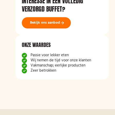
INTERESSE IN EEN VOLLEDIG
VERZORGD BUFFET?
Bekijk ons aanbod
ONZE WAARDES
Passie voor lekker eten
Wij nemen de tijd voor onze klanten
Vakmanschap; eerlijke producten
Zeer betrokken