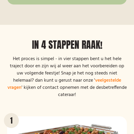
IN 4 STAPPEN RAAK!
Het proces is simpel - in vier stappen bent u het hele
traject door en zijn wij al weer aan het voorbereiden op
uw volgende feestje! Snap je het nog steeds niet
helemaal? dan kunt u gerust naar onze '
veelgestelde
vragen
' kijken of contact opnemen met de desbetreffende
cateraar!