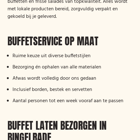
buffetten en frisse salades van topkwaliteit. Alles wordt
met lokale producten bereid, zorgvuldig verpakt en
gekoeld bij je geleverd.
BUFFETSERVICE OP MAAT
Ruime keuze uit diverse buffetstijlen
Bezorging én ophalen van alle materialen
Afwas wordt volledig door ons gedaan
Inclusief borden, bestek en servetten
Aantal personen tot een week vooraf aan te passen
BUFFET LATEN BEZORGEN IN
BINGELRADE