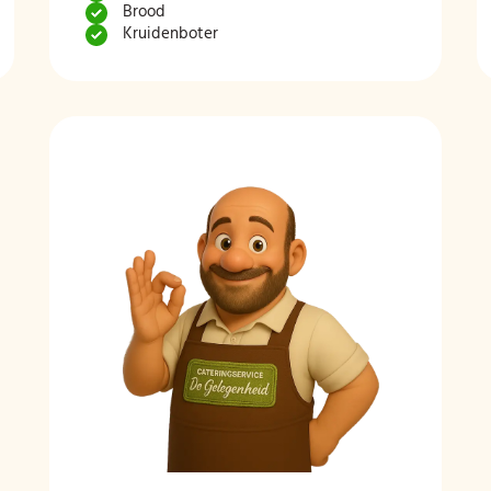
Brood
Kruidenboter