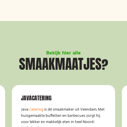
Bekijk hier alle
SMAAKMAATJES?
JAVACATERING
Java
catering
is dé smaakmaker uit Veendam. Met
huisgemaakte buffetten en barbecues zorgt hij
voor lekker en makkelijk eten in heel Noord-