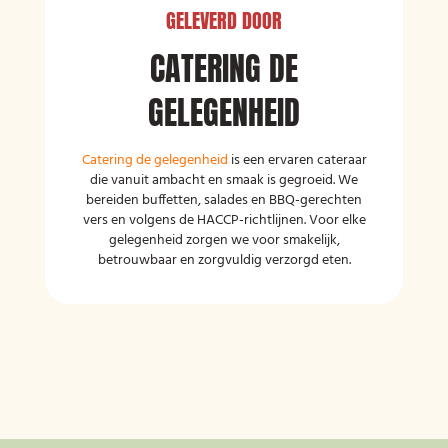
GELEVERD DOOR
CATERING DE
GELEGENHEID
Catering de gelegenheid
is een ervaren cateraar
die vanuit ambacht en smaak is gegroeid. We
bereiden buffetten, salades en BBQ-gerechten
vers en volgens de HACCP-richtlijnen. Voor elke
gelegenheid zorgen we voor smakelijk,
betrouwbaar en zorgvuldig verzorgd eten.