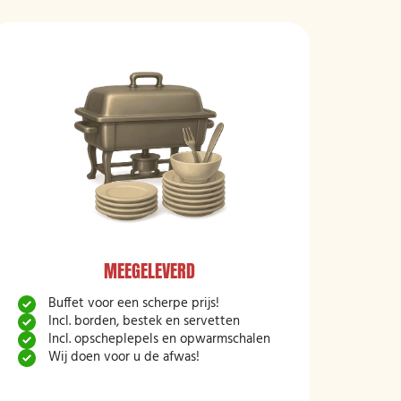
MEEGELEVERD
Buffet voor een scherpe prijs!
Incl. borden, bestek en servetten
Incl. opscheplepels en opwarmschalen
Wij doen voor u de afwas!