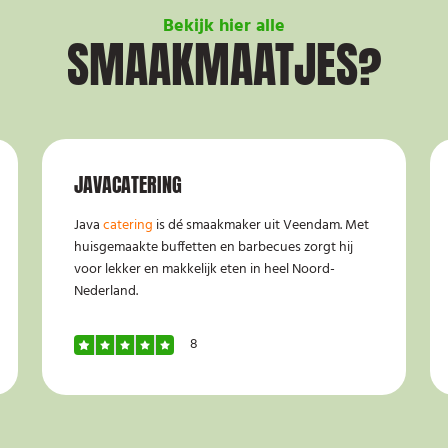
Bekijk hier alle
SMAAKMAATJES?
JAVACATERING
Java
catering
is dé smaakmaker uit Veendam. Met
huisgemaakte buffetten en barbecues zorgt hij
voor lekker en makkelijk eten in heel Noord-
Nederland.
8