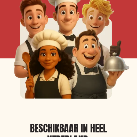
BESCHIKBAAR IN HEEL