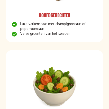
HOOFDGERECHTEN
Luxe varkenshaas met champignonsaus of
peperroomsaus
Verse groenten van het seizoen