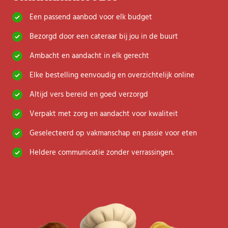
Een passend aanbod voor elk budget
Bezorgd door een cateraar bij jou in de buurt
A
mbacht en aandacht in elk gerecht
Elke bestelling eenvoudig en overzichtelijk online
Altijd vers bereid en goed verzorgd
Verpakt met zorg en aandacht voor kwaliteit
Geselecteerd op vakmanschap en passie voor eten
H
eldere communicatie zonder verrassingen.