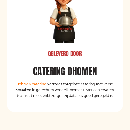
GELEVERD DOOR
CATERING DHOMEN
Dohmen catering
verzorgt zorgeloze catering met verse,
smaakvolle gerechten voor elk moment. Met een ervaren
team dat meedenkt zorgen zij dat alles goed geregeld is.