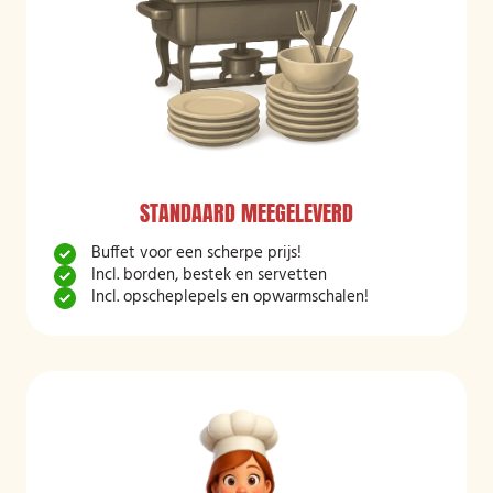
STANDAARD MEEGELEVERD
Buffet voor een scherpe prijs!
Incl. borden, bestek en servetten
Incl. opscheplepels en opwarmschalen!