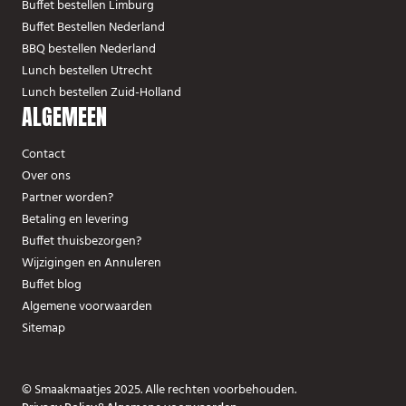
Buffet bestellen Limburg
Buffet Bestellen Nederland
BBQ bestellen Nederland
Lunch bestellen Utrecht
Lunch bestellen Zuid-Holland
ALGEMEEN
Contact
Over ons
Partner worden?
Betaling en levering
Buffet thuisbezorgen?
Wijzigingen en Annuleren
Buffet blog
Algemene voorwaarden
Sitemap
© Smaakmaatjes 2025. Alle rechten voorbehouden.