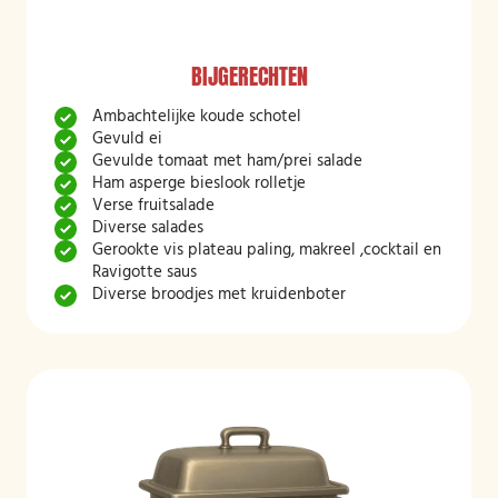
BIJGERECHTEN
Ambachtelijke koude schotel
Gevuld ei
Gevulde tomaat met ham/prei salade
Ham asperge bieslook rolletje
Verse fruitsalade
Diverse salades
Gerookte vis plateau paling, makreel ,cocktail en
Ravigotte saus
Diverse broodjes met kruidenboter