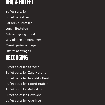
BBQ & BUFFET
Buffet Bestellen
Buffet pakketten
Barbecue Bestellen
Lunch Bestellen
Catering gelegenheden
Wijzigingen en Annuleren
Meest gestelde vragen
Offerte aanvragen
BEZORGING
Buffet bestellen Utrecht
Buffet bestellen Zuid-Holland
Buffet bestellen Noord-Holland
Buffet bestellen Noord-Brabant
Buffet bestellen Gelderland
Buffet bestellen Flevoland
Buffet bestellen Overijssel