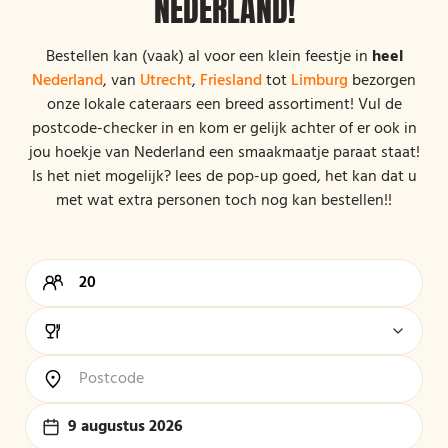
NEDERLAND!
Bestellen kan (vaak) al voor een klein feestje in
heel
Nederland
, van
Utrecht
,
Friesland
tot
Limburg
bezorgen
onze lokale cateraars een breed assortiment! Vul de
postcode-checker in en kom er gelijk achter of er ook in
jou hoekje van Nederland een smaakmaatje paraat staat!
Is het niet mogelijk? lees de pop-up goed, het kan dat u
met wat extra personen toch nog kan bestellen!!
9 augustus 2026