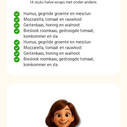
14 stuks halve wraps met onder andere:
Humus, gegrilde groente en mesclun
Mozzarella, tomaat en rauwkost
Geitenkaas, honing en walnoot
Bieslook roomkaas, gedroogde tomaat,
komkommer en sla
Humus, gegrilde groente en mesclun
Mozzarella, tomaat en rauwkost
Geitenkaas, honing en walnoot
Bieslook roomkaas, gedroogde tomaat,
komkommer en sla