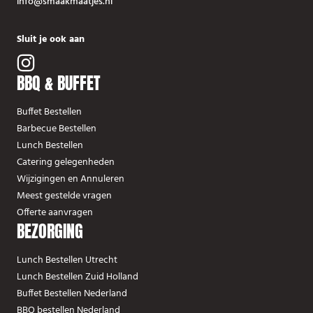
info@smaakmaatjes.nl
Sluit je ook aan
BBQ & BUFFET
Buffet Bestellen
Barbecue Bestellen
Lunch Bestellen
Catering gelegenheden
Wijzigingen en Annuleren
Meest gestelde vragen
Offerte aanvragen
BEZORGING
Lunch Bestellen Utrecht
Lunch Bestellen Zuid Holland
Buffet Bestellen Nederland
BBQ bestellen Nederland