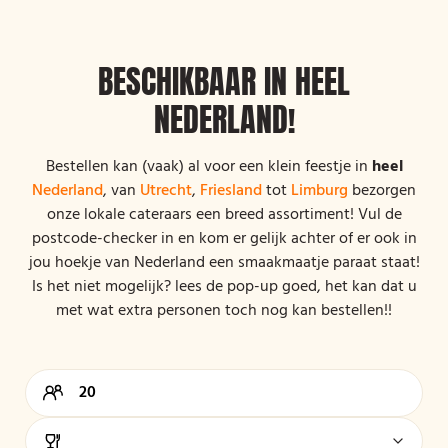
BESCHIKBAAR IN HEEL
NEDERLAND!
Bestellen kan (vaak) al voor een klein feestje in
heel
Nederland
, van
Utrecht
,
Friesland
tot
Limburg
bezorgen
onze lokale cateraars een breed assortiment! Vul de
postcode-checker in en kom er gelijk achter of er ook in
jou hoekje van Nederland een smaakmaatje paraat staat!
Is het niet mogelijk? lees de pop-up goed, het kan dat u
met wat extra personen toch nog kan bestellen!!