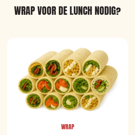
WRAP VOOR DE LUNCH NODIG?
WRAP