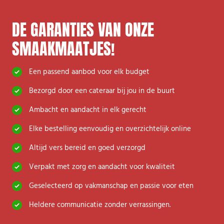
DE GARANTIES VAN ONZE
SMAAKMAATJES!
Een passend aanbod voor elk budget
Bezorgd door een cateraar bij jou in de buurt
A
mbacht en aandacht in elk gerecht
Elke bestelling eenvoudig en overzichtelijk online
Altijd vers bereid en goed verzorgd
Verpakt met zorg en aandacht voor kwaliteit
Geselecteerd op vakmanschap en passie voor eten
H
eldere communicatie zonder verrassingen.