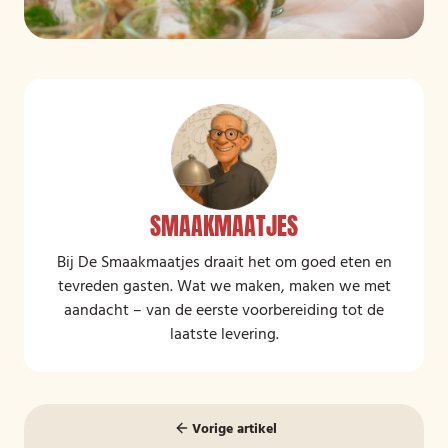
SMAAKMAATJES
Bij De Smaakmaatjes draait het om goed eten en
tevreden gasten. Wat we maken, maken we met
aandacht – van de eerste voorbereiding tot de
laatste levering.
Vorige artikel