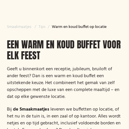
Smaakmaatjes
/
Tips
/
Warm en koud buffet op locatie
EEN WARM EN KOUD BUFFET VOOR
ELK FEEST
Geeft u binnenkort een receptie, jubileum, bruiloft of
ander feest? Dan is een warm en koud buffet een
uitstekende keuze. Het combineert het gemak van zelf
opscheppen met de luxe van een complete maaltijd – en
dat op elke gewenste locatie.
Bij
de Smaakmaatjes
leveren we buffetten op locatie, of
het nu in de tuin is, in een zaal of op kantoor. Alles wordt
netjes en op tijd gebracht, inclusief voldoende borden en