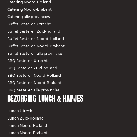
Catering Noord-Holland
Catering Noord-Brabant
Catering alle provincies
Buffet Bestellen Utrecht
Buffet Bestellen Zuid-holland
Buffet Bestellen Noord-Holland
Buffet Bestellen Noord-Brabant
Buffet Bestellen alle provincies
BBQ Bestellen Utrecht
BBQ Bestellen Zuid-holland
BBQ Bestellen Noord-Holland
BBQ Bestellen Noord-Brabant
BBQ bestellen alle provincies
BEZORGING LUNCH & HAPJES
Lunch Utrecht
Lunch Zuid-Holland
Lunch Noord-Holland
Lunch Noord-Brabant