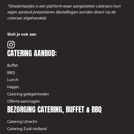
*Smaakmaatjes is een platform waar aangesloten cateraars hun
eigen aanbod presenteren. Bestellingen worden direct via de
cateraar afgehandeld.
Sluit je ook aan
CATERING AANBOD:
Buffet
BBQ
Lunch
Hapjes
Catering gelegenheden
Offerte aanvragen
BEZORGING CATERING, BUFFET & BBQ
Catering Utrecht
Catering Zuid-Holland