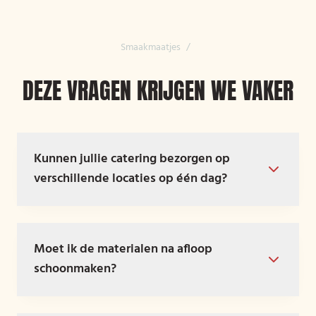
Smaakmaatjes
/
DEZE VRAGEN KRIJGEN WE VAKER
Kunnen jullie catering bezorgen op
verschillende locaties op één dag?
Moet ik de materialen na afloop
schoonmaken?