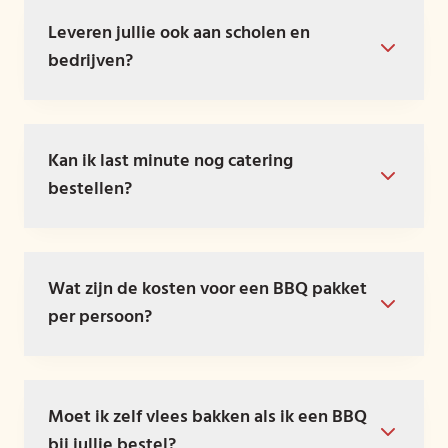
Leveren jullie ook aan scholen en
bedrijven?
Kan ik last minute nog catering
bestellen?
Wat zijn de kosten voor een BBQ pakket
per persoon?
Moet ik zelf vlees bakken als ik een BBQ
bij jullie bestel?