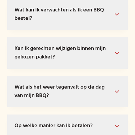
Wat kan ik verwachten als ik een BBQ
bestel?
Kan ik gerechten wijzigen binnen mijn
gekozen pakket?
Wat als het weer tegenvalt op de dag
van mijn BBQ?
Op welke manier kan ik betalen?