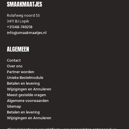
SMAAKMAATJES
Rolafweg noord 53
3411 BJ Lopik
+31348-749218
info@smaakmaatjes.nl
ALGEMEEN
Contact
Over ons
Partner worden
Unieke Bestelmodule
Betalen en levering
Wijzigingen en Annuleren
Meest gestelde vragen
Algemene voorwaarden
Sitemap
Betalen en levering
Wijzigingen en Annuleren