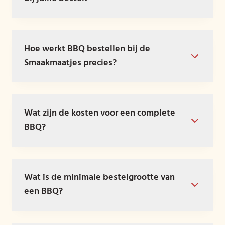
Hoe werkt BBQ bestellen bij de
Smaakmaatjes precies?
Wat zijn de kosten voor een complete
BBQ?
Wat is de minimale bestelgrootte van
een BBQ?