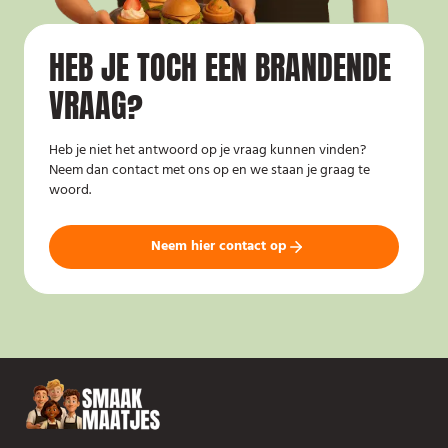
HEB JE TOCH EEN BRANDENDE
VRAAG?
Heb je niet het antwoord op je vraag kunnen vinden?
Neem dan contact met ons op en we staan je graag te
woord.
Neem hier contact op