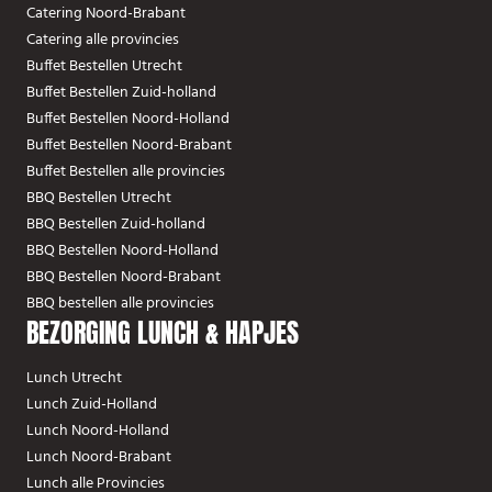
Catering Noord-Brabant
Catering alle provincies
Buffet Bestellen Utrecht
Buffet Bestellen Zuid-holland
Buffet Bestellen Noord-Holland
Buffet Bestellen Noord-Brabant
Buffet Bestellen alle provincies
BBQ Bestellen Utrecht
BBQ Bestellen Zuid-holland
BBQ Bestellen Noord-Holland
BBQ Bestellen Noord-Brabant
BBQ bestellen alle provincies
BEZORGING LUNCH & HAPJES
Lunch Utrecht
Lunch Zuid-Holland
Lunch Noord-Holland
Lunch Noord-Brabant
Lunch alle Provincies