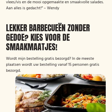
vlees/vis en de mooi opgemaakte en smaakvolle salades.
Aan alles is gedacht!” – Wendy
LEKKER BARBECUEËN ZONDER
GEDOE? KIES VOOR DE
SMAAKMAATJES!
Wordt mijn bestelling gratis bezorgd? In de meeste
plaatsen wordt uw bestelling vanaf 15 personen gratis
bezorgd.