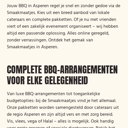
Jouw BBQ in Asperen regel je snel en zonder gedoe via de
Smaakmaatjes. Kies uit een breed aanbod van lokale
cateraars en complete pakketten. Of je nu met vrienden
viert of een zakelijk evenement organiseert – wij hebben
altijd een passende oplossing. Alles online geregeld,
zonder verrassingen. Ontdek het gemak van
Smaakmaatjes in Asperen.
COMPLETE BBQ-ARRANGEMENTEN
VOOR ELKE GELEGENHEID
Van luxe BBQ-arrangementen tot toegankelijke
budgetopties: bij de Smaakmaatjes vind je het allemaal.
Onze pakketten worden samengesteld door cateraars uit
de regio Asperen en zijn altijd vers en met zorg bereid.
Vis, vlees, vega of Halal – alles is mogelijk. Ook handig