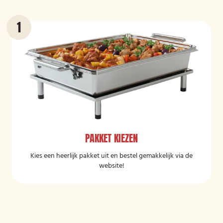
PAKKET KIEZEN
Kies een heerlijk pakket uit en bestel gemakkelijk via de
website!