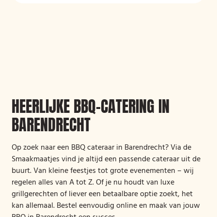
HEERLIJKE BBQ-CATERING IN
BARENDRECHT
Op zoek naar een BBQ cateraar in Barendrecht? Via de
Smaakmaatjes vind je altijd een passende cateraar uit de
buurt. Van kleine feestjes tot grote evenementen – wij
regelen alles van A tot Z. Of je nu houdt van luxe
grillgerechten of liever een betaalbare optie zoekt, het
kan allemaal. Bestel eenvoudig online en maak van jouw