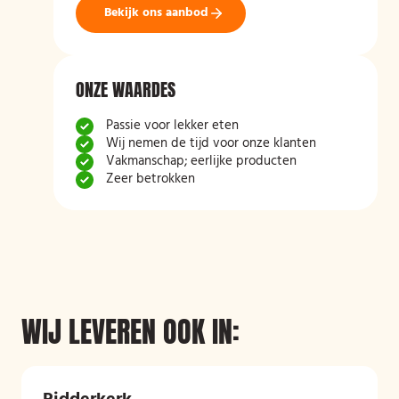
Bekijk ons aanbod
ONZE WAARDES
Passie voor lekker eten
Wij nemen de tijd voor onze klanten
Vakmanschap; eerlijke producten
Zeer betrokken
WIJ LEVEREN OOK IN: