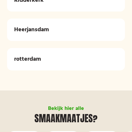
Ridderkerk
Heerjansdam
rotterdam
Bekijk hier alle
SMAAKMAATJES?