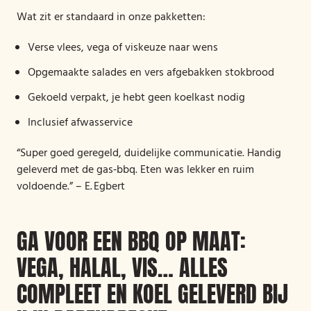
Wat zit er standaard in onze pakketten:
Verse vlees, vega of viskeuze naar wens
Opgemaakte salades en vers afgebakken stokbrood
Gekoeld verpakt, je hebt geen koelkast nodig
Inclusief afwasservice
“Super goed geregeld, duidelijke communicatie. Handig
geleverd met de gas‑bbq. Eten was lekker en ruim
voldoende.” – E. Egbert
GA VOOR EEN BBQ OP MAAT:
VEGA, HALAL, VIS… ALLES
COMPLEET EN KOEL GELEVERD BIJ