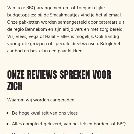
Van luxe BBQ-arrangementen tot toegankelijke
budgetopties: bij de Smaakmaatjes vind je het allemaal.
Onze pakketten worden samengesteld door cateraars uit
de regio Bennekom en zijn altijd vers en met zorg bereid.
Vis, vlees, vega of Halal – alles is mogelijk. Ook handig
voor grote groepen of speciale dieetwensen. Bekijk het
aanbod en bestel in een paar klikken.
ONZE REVIEWS SPREKEN VOOR
ZICH
Waarom wij worden aangeraden:
De hoge kwaliteit van ons vlees
Alles compleet geleverd, van bestek en borden tot BBQ