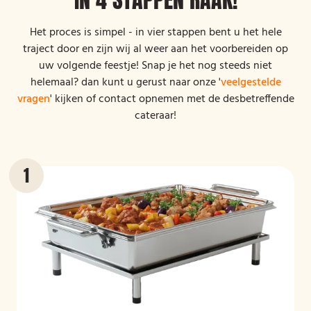
Het proces is simpel - in vier stappen bent u het hele
traject door en zijn wij al weer aan het voorbereiden op
uw volgende feestje! Snap je het nog steeds niet
helemaal? dan kunt u gerust naar onze '
veelgestelde
vragen
' kijken of contact opnemen met de desbetreffende
cateraar!