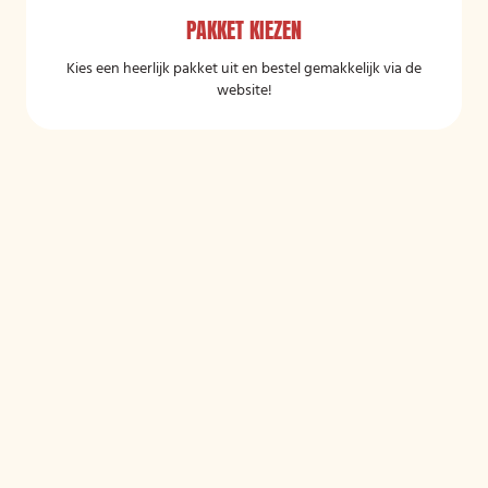
PAKKET KIEZEN
Kies een heerlijk pakket uit en bestel gemakkelijk via de
website!