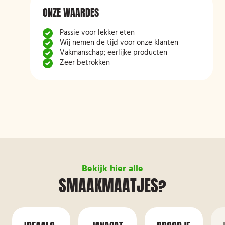
ONZE WAARDES
Passie voor lekker eten
Wij nemen de tijd voor onze klanten
Vakmanschap; eerlijke producten
Zeer betrokken
Bekijk hier alle
SMAAKMAATJES?