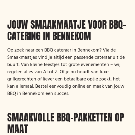
JOUW SMAAKMAATJE VOOR BBQ-
CATERING IN BENNEKOM
Op zoek naar een BBQ cateraar in Bennekom? Via de
Smaakmaatjes vind je altijd een passende cateraar uit de
buurt. Van kleine feestjes tot grote evenementen – wij
regelen alles van A tot Z. Of je nu houdt van luxe
grillgerechten of liever een betaalbare optie zoekt, het
kan allemaal. Bestel eenvoudig online en maak van jouw
BBQ in Bennekom een succes.
SMAAKVOLLE BBQ-PAKKETTEN OP
MAAT