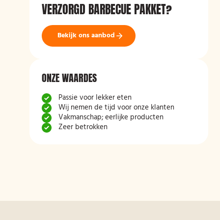
VERZORGD BARBECUE PAKKET?
Bekijk ons aanbod
ONZE WAARDES
Passie voor lekker eten
Wij nemen de tijd voor onze klanten
Vakmanschap; eerlijke producten
Zeer betrokken