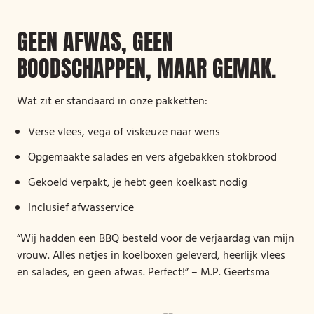
GEEN AFWAS, GEEN
BOODSCHAPPEN, MAAR GEMAK.
Wat zit er standaard in onze pakketten:
Verse vlees, vega of viskeuze naar wens
Opgemaakte salades en vers afgebakken stokbrood
Gekoeld verpakt, je hebt geen koelkast nodig
Inclusief afwasservice
“Wij hadden een BBQ besteld voor de verjaardag van mijn
vrouw. Alles netjes in koelboxen geleverd, heerlijk vlees
en salades, en geen afwas. Perfect!” – M.P. Geertsma