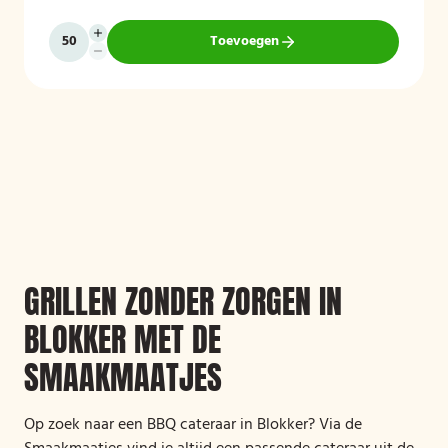
Toevoegen
GRILLEN ZONDER ZORGEN IN
BLOKKER MET DE
SMAAKMAATJES
Op zoek naar een BBQ cateraar in Blokker? Via de