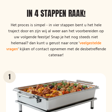
IN 4 STAPPEN RAAK!
Het proces is simpel - in vier stappen bent u het hele
traject door en zijn wij al weer aan het voorbereiden op
uw volgende feestje! Snap je het nog steeds niet
helemaal? dan kunt u gerust naar onze '
veelgestelde
vragen
' kijken of contact opnemen met de desbetreffende
cateraar!