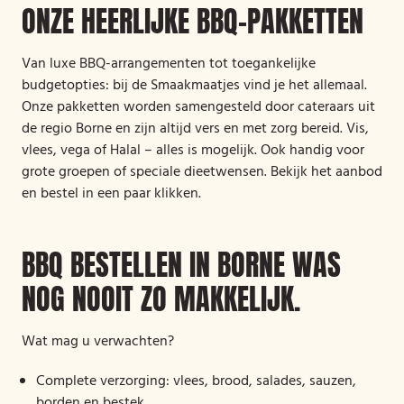
ONZE HEERLIJKE BBQ-PAKKETTEN
Van luxe BBQ-arrangementen tot toegankelijke
budgetopties: bij de Smaakmaatjes vind je het allemaal.
Onze pakketten worden samengesteld door cateraars uit
de regio Borne en zijn altijd vers en met zorg bereid. Vis,
vlees, vega of Halal – alles is mogelijk. Ook handig voor
grote groepen of speciale dieetwensen. Bekijk het aanbod
en bestel in een paar klikken.
BBQ BESTELLEN IN BORNE WAS
NOG NOOIT ZO MAKKELIJK.
Wat mag u verwachten?
Complete verzorging: vlees, brood, salades, sauzen,
borden en bestek…