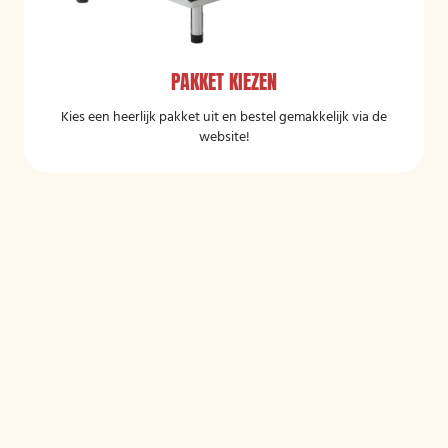
PAKKET KIEZEN
Kies een heerlijk pakket uit en bestel gemakkelijk via de
website!