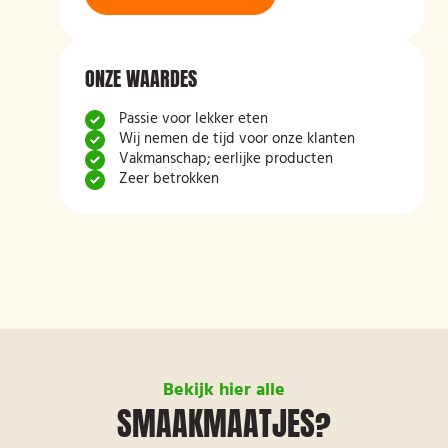
ONZE WAARDES
Passie voor lekker eten
Wij nemen de tijd voor onze klanten
Vakmanschap; eerlijke producten
Zeer betrokken
Bekijk hier alle
SMAAKMAATJES?