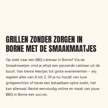
GRILLEN ZONDER ZORGEN IN
BORNE MET DE SMAAKMAATJES
Op zoek naar een BBQ cateraar in Borne? Via de
Smaakmaatjes vind je altijd een passende cateraar uit de
buurt. Van kleine feestjes tot grote evenementen – wij
regelen alles van A tot Z. Of je nu houdt van luxe
grillgerechten of liever een betaalbare optie zoekt, het
kan allemaal. Bestel eenvoudig online en maak van jouw
BBQ in Borne een succes.