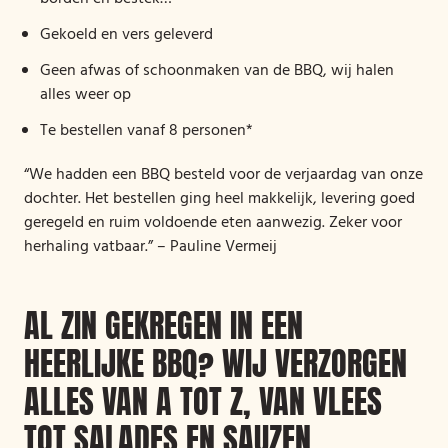
Gekoeld en vers geleverd
Geen afwas of schoonmaken van de BBQ, wij halen
alles weer op
Te bestellen vanaf 8 personen*
“We hadden een BBQ besteld voor de verjaardag van onze
dochter. Het bestellen ging heel makkelijk, levering goed
geregeld en ruim voldoende eten aanwezig. Zeker voor
herhaling vatbaar.” – Pauline Vermeij
AL ZIN GEKREGEN IN EEN
HEERLIJKE BBQ? WIJ VERZORGEN
ALLES VAN A TOT Z, VAN VLEES
TOT SALADES EN SAUZEN.