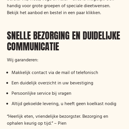
handig voor grote groepen of speciale dieetwensen.
Bekijk het aanbod en bestel in een paar klikken.
SNELLE BEZORGING EN DUIDELIJKE
COMMUNICATIE
Wij garanderen:
Makkelijk contact via de mail of telefonisch
Een duidelijk overzicht in uw bevestiging
Persoonlijke service bij vragen
Altijd gekoelde levering, u heeft geen koelkast nodig
“Heerlijk eten, vriendelijke bezorgster. Bezorging en
ophalen keurig op tijd.” – Pien