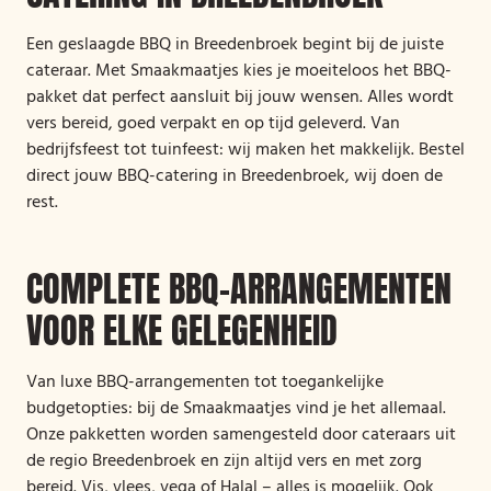
Een geslaagde BBQ in Breedenbroek begint bij de juiste
cateraar. Met Smaakmaatjes kies je moeiteloos het BBQ-
pakket dat perfect aansluit bij jouw wensen. Alles wordt
vers bereid, goed verpakt en op tijd geleverd. Van
bedrijfsfeest tot tuinfeest: wij maken het makkelijk. Bestel
direct jouw BBQ-catering in Breedenbroek, wij doen de
rest.
COMPLETE BBQ-ARRANGEMENTEN
VOOR ELKE GELEGENHEID
Van luxe BBQ-arrangementen tot toegankelijke
budgetopties: bij de Smaakmaatjes vind je het allemaal.
Onze pakketten worden samengesteld door cateraars uit
de regio Breedenbroek en zijn altijd vers en met zorg
bereid. Vis, vlees, vega of Halal – alles is mogelijk. Ook