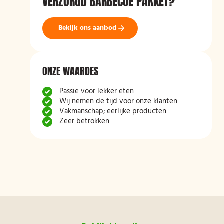
VERZORGD BARBECUE PAKKET?
Bekijk ons aanbod
ONZE WAARDES
Passie voor lekker eten
Wij nemen de tijd voor onze klanten
Vakmanschap; eerlijke producten
Zeer betrokken