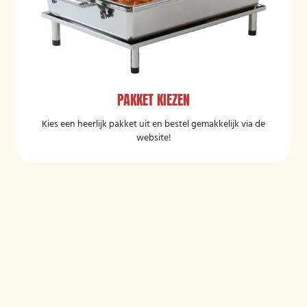
PAKKET KIEZEN
Kies een heerlijk pakket uit en bestel gemakkelijk via de
website!