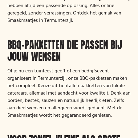
hebben altijd een passende oplossing. Alles online
geregeld, zonder verrassingen. Ontdek het gemak van
Smaakmaatjes in Termunterzijl.
BBQ-PAKKETTEN DIE PASSEN BIJ
JOUW WENSEN
Of je nu een tuinfeest geeft of een bedrijfsevent
organiseert in Termunterzijl, onze BBQ-pakketten maken
het compleet. Keuze uit tientallen pakketten van lokale
cateraars, allemaal met aandacht voor kwaliteit. Denk aan
borden, bestek, sauzen en natuurlijk heerlijk eten. Zelfs
aan dieetwensen en allergieën wordt gedacht. Met de
Smaakmaatjes wordt het gegarandeerd genieten.