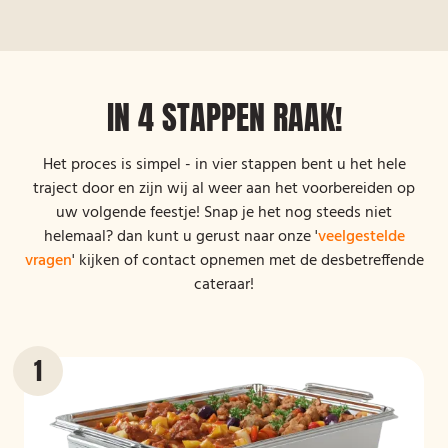
IN 4 STAPPEN RAAK!
Het proces is simpel - in vier stappen bent u het hele
traject door en zijn wij al weer aan het voorbereiden op
uw volgende feestje! Snap je het nog steeds niet
helemaal? dan kunt u gerust naar onze '
veelgestelde
vragen
' kijken of contact opnemen met de desbetreffende
cateraar!