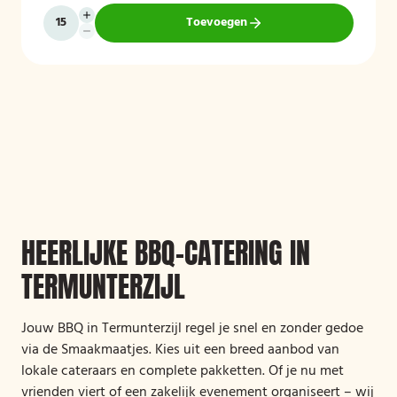
Toevoegen
HEERLIJKE BBQ-CATERING IN
TERMUNTERZIJL
Jouw BBQ in Termunterzijl regel je snel en zonder gedoe
via de Smaakmaatjes. Kies uit een breed aanbod van
lokale cateraars en complete pakketten. Of je nu met
vrienden viert of een zakelijk evenement organiseert – wij