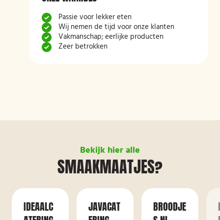
Passie voor lekker eten
Wij nemen de tijd voor onze klanten
Vakmanschap; eerlijke producten
Zeer betrokken
Bekijk hier alle
SMAAKMAATJES?
IDEAALC
JAVACAT
BROODJE