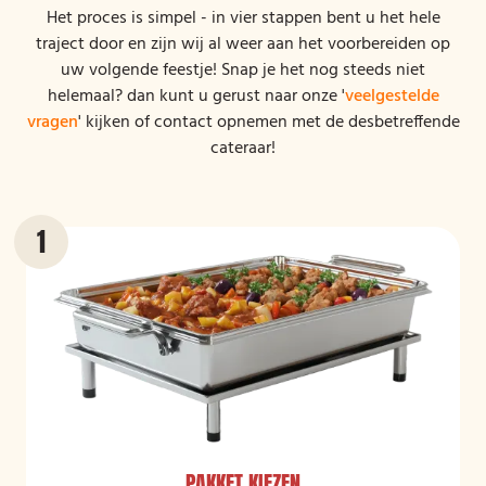
Het proces is simpel - in vier stappen bent u het hele
traject door en zijn wij al weer aan het voorbereiden op
uw volgende feestje! Snap je het nog steeds niet
helemaal? dan kunt u gerust naar onze '
veelgestelde
vragen
' kijken of contact opnemen met de desbetreffende
cateraar!
PAKKET KIEZEN