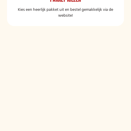
Kies een heerlijk pakket uit en bestel gemakkelijk via de
website!