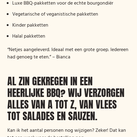
Luxe BBQ-pakketten voor de echte bourgondiër
Vegetarische of veganistische pakketten
Kinder pakketten
Halal pakketten
“Netjes aangeleverd. Ideaal met een grote groep. Iedereen
had genoeg te eten.” – Bianca
AL ZIN GEKREGEN IN EEN
HEERLIJKE BBQ? WIJ VERZORGEN
ALLES VAN A TOT Z, VAN VLEES
TOT SALADES EN SAUZEN.
Kan ik het aantal personen nog wijzigen? Zeker! Dat kan