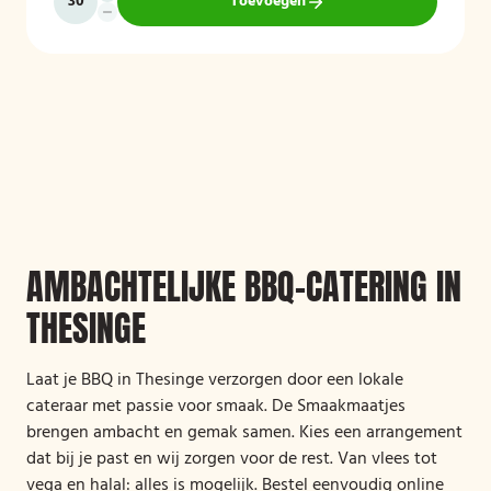
Toevoegen
AMBACHTELIJKE BBQ-CATERING IN
THESINGE
Laat je BBQ in Thesinge verzorgen door een lokale
cateraar met passie voor smaak. De Smaakmaatjes
brengen ambacht en gemak samen. Kies een arrangement
dat bij je past en wij zorgen voor de rest. Van vlees tot
vega en halal: alles is mogelijk. Bestel eenvoudig online