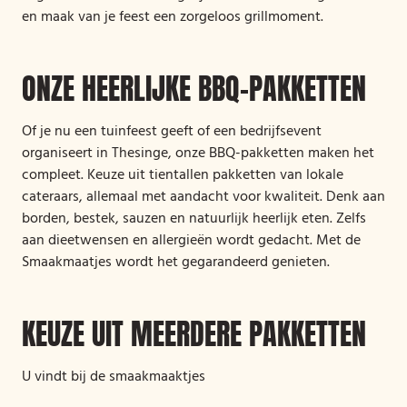
en maak van je feest een zorgeloos grillmoment.
ONZE HEERLIJKE BBQ-PAKKETTEN
Of je nu een tuinfeest geeft of een bedrijfsevent
organiseert in Thesinge, onze BBQ-pakketten maken het
compleet. Keuze uit tientallen pakketten van lokale
cateraars, allemaal met aandacht voor kwaliteit. Denk aan
borden, bestek, sauzen en natuurlijk heerlijk eten. Zelfs
aan dieetwensen en allergieën wordt gedacht. Met de
Smaakmaatjes wordt het gegarandeerd genieten.
KEUZE UIT MEERDERE PAKKETTEN
U vindt bij de smaakmaaktjes