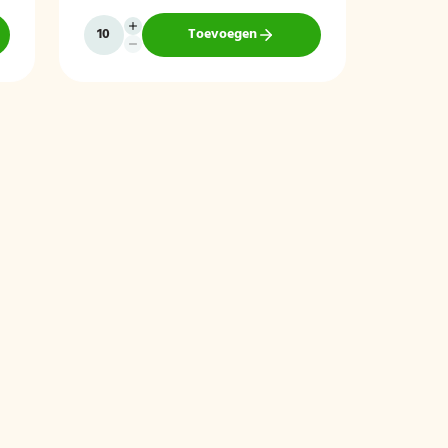
Toevoegen