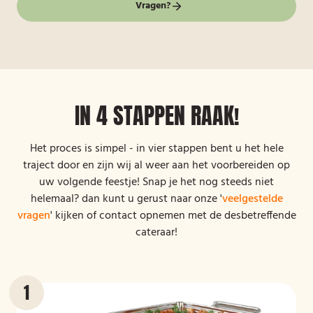
Vragen?
IN 4 STAPPEN RAAK!
Het proces is simpel - in vier stappen bent u het hele
traject door en zijn wij al weer aan het voorbereiden op
uw volgende feestje! Snap je het nog steeds niet
helemaal? dan kunt u gerust naar onze '
veelgestelde
vragen
' kijken of contact opnemen met de desbetreffende
cateraar!