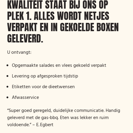
KWALITEIT STAAT BIJ ONS OP
PLEK 1. ALLES WORDT NETJES
VERPAKT EN IN GEKOELDE BOXEN
GELEVERD.
U ontvangt:
Opgemaakte salades en vlees gekoeld verpakt
Levering op afgesproken tijdstip
Etiketten voor de dieetwensen
Afwasservice
“Super goed geregeld, duidelijke communicatie. Handig
geleverd met de gas‑bbq. Eten was lekker en ruim
voldoende.” – E. Egbert