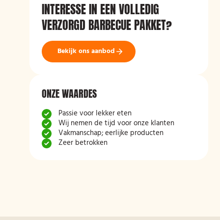
INTERESSE IN EEN VOLLEDIG
VERZORGD BARBECUE PAKKET?
Bekijk ons aanbod
ONZE WAARDES
Passie voor lekker eten
Wij nemen de tijd voor onze klanten
Vakmanschap; eerlijke producten
Zeer betrokken