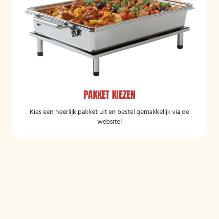
PAKKET KIEZEN
Kies een heerlijk pakket uit en bestel gemakkelijk via de
website!