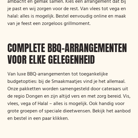
ambacht en gemak samen. Kies een arrangement dat bij
je past en wij zorgen voor de rest. Van vlees tot vega en
halal: alles is mogelijk. Bestel eenvoudig online en maak
van je feest een zorgeloos grillmoment.
COMPLETE BBQ-ARRANGEMENTEN
VOOR ELKE GELEGENHEID
Van luxe BBQ-arrangementen tot toegankelijke
budgetopties: bij de Smaakmaatjes vind je het allemaal.
Onze pakketten worden samengesteld door cateraars uit
de regio Dongen en zijn altijd vers en met zorg bereid. Vis,
vlees, vega of Halal – alles is mogelijk. Ook handig voor
grote groepen of speciale dieetwensen. Bekijk het aanbod
en bestel in een paar klikken.