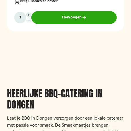
BBQ + Borden en bestek
Toevoegen
HEERLIJKE BBQ-CATERING IN
DONGEN
Laat je BBQ in Dongen verzorgen door een lokale cateraar
met passie voor smaak. De Smaakmaatjes brengen