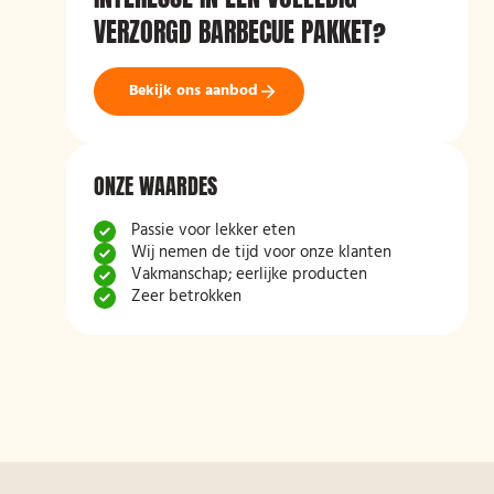
VERZORGD BARBECUE PAKKET?
Bekijk ons aanbod
ONZE WAARDES
Passie voor lekker eten
Wij nemen de tijd voor onze klanten
Vakmanschap; eerlijke producten
Zeer betrokken