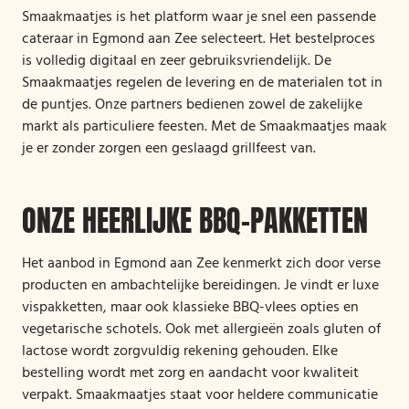
Smaakmaatjes is het platform waar je snel een passende
cateraar in Egmond aan Zee selecteert. Het bestelproces
is volledig digitaal en zeer gebruiksvriendelijk. De
Smaakmaatjes regelen de levering en de materialen tot in
de puntjes. Onze partners bedienen zowel de zakelijke
markt als particuliere feesten. Met de Smaakmaatjes maak
je er zonder zorgen een geslaagd grillfeest van.
ONZE HEERLIJKE BBQ-PAKKETTEN
Het aanbod in Egmond aan Zee kenmerkt zich door verse
producten en ambachtelijke bereidingen. Je vindt er luxe
vispakketten, maar ook klassieke BBQ-vlees opties en
vegetarische schotels. Ook met allergieën zoals gluten of
lactose wordt zorgvuldig rekening gehouden. Elke
bestelling wordt met zorg en aandacht voor kwaliteit
verpakt. Smaakmaatjes staat voor heldere communicatie