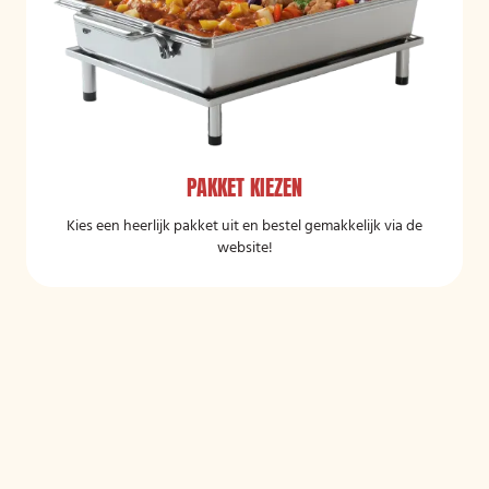
PAKKET KIEZEN
Kies een heerlijk pakket uit en bestel gemakkelijk via de
website!