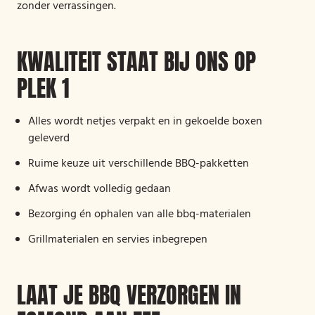
zonder verrassingen.
KWALITEIT STAAT BIJ ONS OP
PLEK 1
Alles wordt netjes verpakt en in gekoelde boxen
geleverd
Ruime keuze uit verschillende BBQ-pakketten
Afwas wordt volledig gedaan
Bezorging én ophalen van alle bbq-materialen
Grillmaterialen en servies inbegrepen
LAAT JE BBQ VERZORGEN IN