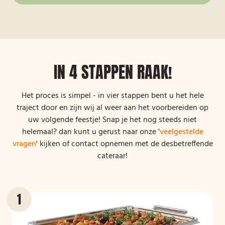
IN 4 STAPPEN RAAK!
Het proces is simpel - in vier stappen bent u het hele
traject door en zijn wij al weer aan het voorbereiden op
uw volgende feestje! Snap je het nog steeds niet
helemaal? dan kunt u gerust naar onze '
veelgestelde
vragen
' kijken of contact opnemen met de desbetreffende
cateraar!