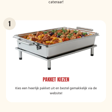
cateraar!
PAKKET KIEZEN
Kies een heerlijk pakket uit en bestel gemakkelijk via de
website!