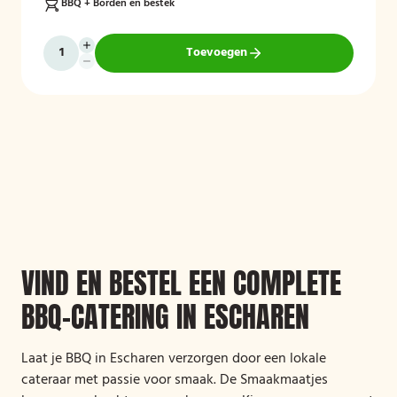
BBQ + Borden en bestek
Toevoegen
VIND EN BESTEL EEN COMPLETE
BBQ-CATERING IN ESCHAREN
Laat je BBQ in Escharen verzorgen door een lokale
cateraar met passie voor smaak. De Smaakmaatjes