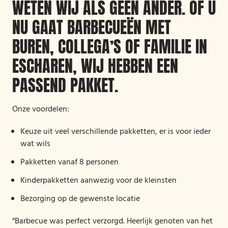
WETEN WIJ ALS GEEN ANDER. OF U
NU GAAT BARBECUEËN MET
BUREN, COLLEGA’S OF FAMILIE IN
ESCHAREN, WIJ HEBBEN EEN
PASSEND PAKKET.
Onze voordelen:
Keuze uit veel verschillende pakketten, er is voor ieder
wat wils
Pakketten vanaf 8 personen
Kinderpakketten aanwezig voor de kleinsten
Bezorging op de gewenste locatie
“Barbecue was perfect verzorgd. Heerlijk genoten van het