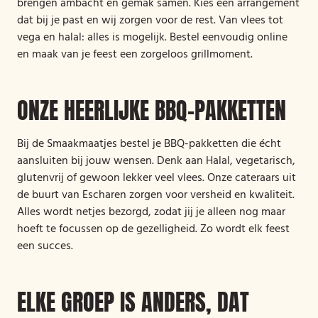
brengen ambacht en gemak samen. Kies een arrangement
dat bij je past en wij zorgen voor de rest. Van vlees tot
vega en halal: alles is mogelijk. Bestel eenvoudig online
en maak van je feest een zorgeloos grillmoment.
ONZE HEERLIJKE BBQ-PAKKETTEN
Bij de Smaakmaatjes bestel je BBQ-pakketten die écht
aansluiten bij jouw wensen. Denk aan Halal, vegetarisch,
glutenvrij of gewoon lekker veel vlees. Onze cateraars uit
de buurt van Escharen zorgen voor versheid en kwaliteit.
Alles wordt netjes bezorgd, zodat jij je alleen nog maar
hoeft te focussen op de gezelligheid. Zo wordt elk feest
een succes.
ELKE GROEP IS ANDERS, DAT