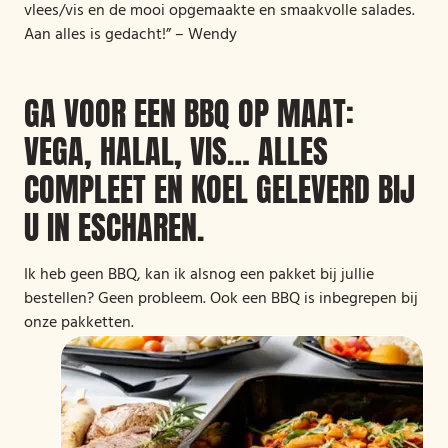
vlees/vis en de mooi opgemaakte en smaakvolle salades.
Aan alles is gedacht!” – Wendy
GA VOOR EEN BBQ OP MAAT:
VEGA, HALAL, VIS… ALLES
COMPLEET EN KOEL GELEVERD BIJ
U IN ESCHAREN.
Ik heb geen BBQ, kan ik alsnog een pakket bij jullie
bestellen? Geen probleem. Ook een BBQ is inbegrepen bij
onze pakketten.