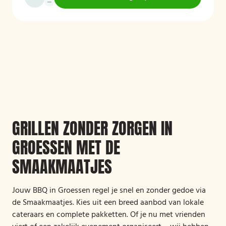
GRILLEN ZONDER ZORGEN IN
GROESSEN MET DE
SMAAKMAATJES
Jouw BBQ in Groessen regel je snel en zonder gedoe via
de Smaakmaatjes. Kies uit een breed aanbod van lokale
cateraars en complete pakketten. Of je nu met vrienden