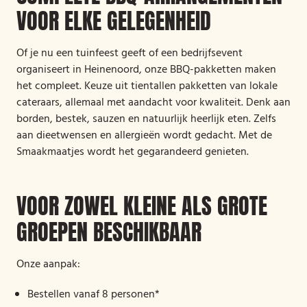
VOOR ELKE GELEGENHEID
Of je nu een tuinfeest geeft of een bedrijfsevent
organiseert in Heinenoord, onze BBQ-pakketten maken
het compleet. Keuze uit tientallen pakketten van lokale
cateraars, allemaal met aandacht voor kwaliteit. Denk aan
borden, bestek, sauzen en natuurlijk heerlijk eten. Zelfs
aan dieetwensen en allergieën wordt gedacht. Met de
Smaakmaatjes wordt het gegarandeerd genieten.
VOOR ZOWEL KLEINE ALS GROTE
GROEPEN BESCHIKBAAR
Onze aanpak:
Bestellen vanaf 8 personen*