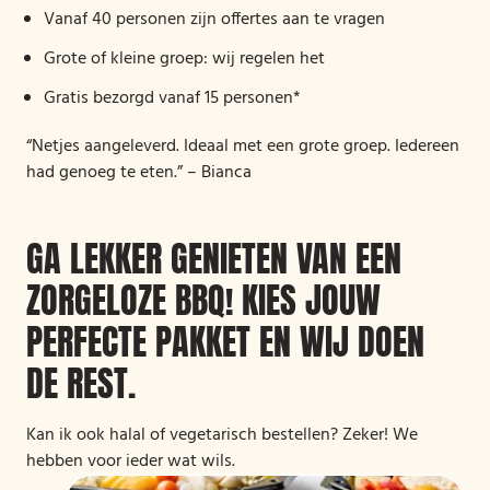
Vanaf 40 personen zijn offertes aan te vragen
Grote of kleine groep: wij regelen het
Gratis bezorgd vanaf 15 personen*
“Netjes aangeleverd. Ideaal met een grote groep. Iedereen
had genoeg te eten.” – Bianca
GA LEKKER GENIETEN VAN EEN
ZORGELOZE BBQ! KIES JOUW
PERFECTE PAKKET EN WIJ DOEN
DE REST.
Kan ik ook halal of vegetarisch bestellen? Zeker! We
hebben voor ieder wat wils.