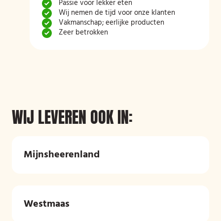
Passie voor lekker eten
Wij nemen de tijd voor onze klanten
Vakmanschap; eerlijke producten
Zeer betrokken
WIJ LEVEREN OOK IN:
Mijnsheerenland
Westmaas