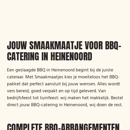
JOUW SMAAKMAATJE VOOR BBQ-
CATERING IN HEINENOORD
Een geslaagde BBQ in Heinenoord begint bij de juiste
cateraar. Met Smaakmaatjes kies je moeiteloos het BBQ-
pakket dat perfect aansluit bij jouw wensen. Alles wordt
vers bereid, goed verpakt en op tijd geleverd. Van
bedrijfsfeest tot tuinfeest: wij maken het makkelijk. Bestel
direct jouw BBQ-catering in Heinenoord, wij doen de rest.
COMPLETE BBQ-ARRANGEMENTEN