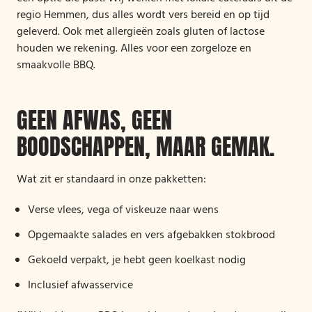
regio Hemmen, dus alles wordt vers bereid en op tijd
geleverd. Ook met allergieën zoals gluten of lactose
houden we rekening. Alles voor een zorgeloze en
smaakvolle BBQ.
GEEN AFWAS, GEEN
BOODSCHAPPEN, MAAR GEMAK.
Wat zit er standaard in onze pakketten:
Verse vlees, vega of viskeuze naar wens
Opgemaakte salades en vers afgebakken stokbrood
Gekoeld verpakt, je hebt geen koelkast nodig
Inclusief afwasservice