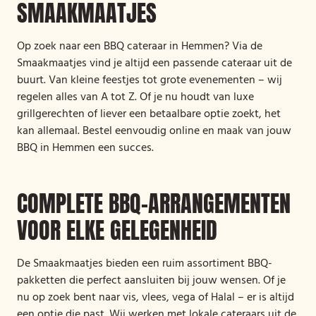
SMAAKMAATJES
Op zoek naar een BBQ cateraar in Hemmen? Via de
Smaakmaatjes vind je altijd een passende cateraar uit de
buurt. Van kleine feestjes tot grote evenementen – wij
regelen alles van A tot Z. Of je nu houdt van luxe
grillgerechten of liever een betaalbare optie zoekt, het
kan allemaal. Bestel eenvoudig online en maak van jouw
BBQ in Hemmen een succes.
COMPLETE BBQ-ARRANGEMENTEN
VOOR ELKE GELEGENHEID
De Smaakmaatjes bieden een ruim assortiment BBQ-
pakketten die perfect aansluiten bij jouw wensen. Of je
nu op zoek bent naar vis, vlees, vega of Halal – er is altijd
een optie die past. Wij werken met lokale cateraars uit de