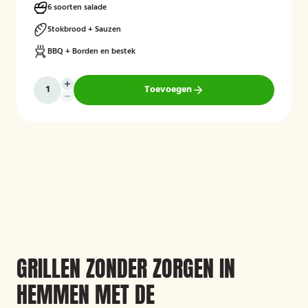
6 soorten salade
Stokbrood + Sauzen
BBQ + Borden en bestek
Toevoegen
GRILLEN ZONDER ZORGEN IN
HEMMEN MET DE