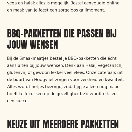
vega en halal: alles is mogelijk. Bestel eenvoudig online
en maak van je feest een zorgeloos grillmoment.
BBQ-PAKKETTEN DIE PASSEN BIJ
JOUW WENSEN
Bij de Smaakmaatjes bestel je BBQ-pakketten die écht
aansluiten bij jouw wensen. Denk aan Halal, vegetarisch,
glutenvrij of gewoon lekker veel vlees. Onze cateraars uit
de buurt van Hoogvliet zorgen voor versheid en kwaliteit.
Alles wordt netjes bezorgd, zodat jij je alleen nog maar
hoeft te focussen op de gezelligheid. Zo wordt elk feest
een succes.
KEUZE UIT MEERDERE PAKKETTEN