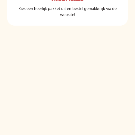
Kies een heerlijk pakket uit en bestel gemakkelijk via de
website!