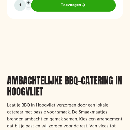
Toevoegen
AMBACHTELIJKE BBQ-CATERING IN
HOOGVLIET
Laat je BBQ in Hoogvliet verzorgen door een lokale
cateraar met passie voor smaak. De Smaakmaatjes
brengen ambacht en gemak samen. Kies een arrangement
dat bij je past en wij zorgen voor de rest. Van vlees tot