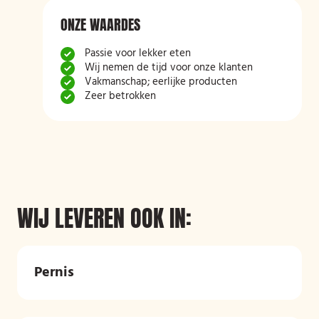
ONZE WAARDES
Passie voor lekker eten
Wij nemen de tijd voor onze klanten
Vakmanschap; eerlijke producten
Zeer betrokken
WIJ LEVEREN OOK IN:
Pernis