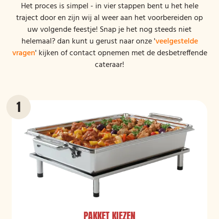
Het proces is simpel - in vier stappen bent u het hele
traject door en zijn wij al weer aan het voorbereiden op
uw volgende feestje! Snap je het nog steeds niet
helemaal? dan kunt u gerust naar onze '
veelgestelde
vragen
' kijken of contact opnemen met de desbetreffende
cateraar!
PAKKET KIEZEN