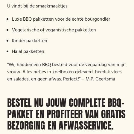
U vindt bij de smaakmaaktjes
Luxe BBQ pakketten voor de echte bourgondiër
Vegetarische of veganistische pakketten
Kinder pakketten
Halal pakketten
“Wij hadden een BBQ besteld voor de verjaardag van mijn
vrouw. Alles netjes in koelboxen geleverd, heerlijk vlees
en salades, en geen afwas. Perfect!” – M.P. Geertsma
BESTEL NU JOUW COMPLETE BBQ-
PAKKET EN PROFITEER VAN GRATIS
BEZORGING EN AFWASSERVICE.