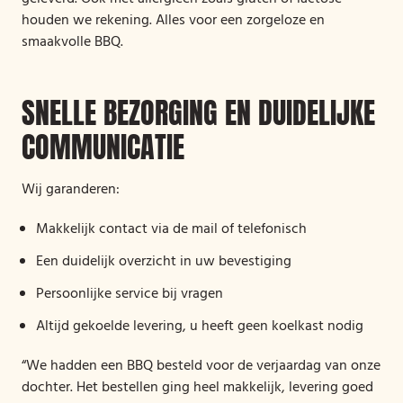
houden we rekening. Alles voor een zorgeloze en
smaakvolle BBQ.
SNELLE BEZORGING EN DUIDELIJKE
COMMUNICATIE
Wij garanderen:
Makkelijk contact via de mail of telefonisch
Een duidelijk overzicht in uw bevestiging
Persoonlijke service bij vragen
Altijd gekoelde levering, u heeft geen koelkast nodig
“We hadden een BBQ besteld voor de verjaardag van onze
dochter. Het bestellen ging heel makkelijk, levering goed