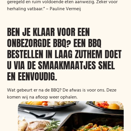
geregeld en ruim voldoende eten aanwezig. Zeker voor
herhaling vatbaar.” – Pauline Vermeij
BEN JE KLAAR VOOR EEN
ONBEZORGDE BBQ? EEN BBQ
BESTELLEN IN LAAG ZUTHEM DOET
U VIA DE SMAAKMAATJES SNEL
EN EENVOUDIG.
Wat gebeurt er na de BBQ? De afwas is voor ons. Deze
komen wij na afloop weer ophalen.