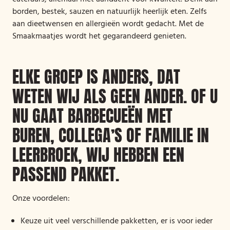
borden, bestek, sauzen en natuurlijk heerlijk eten. Zelfs
aan dieetwensen en allergieën wordt gedacht. Met de
Smaakmaatjes wordt het gegarandeerd genieten.
ELKE GROEP IS ANDERS, DAT
WETEN WIJ ALS GEEN ANDER. OF U
NU GAAT BARBECUEËN MET
BUREN, COLLEGA’S OF FAMILIE IN
LEERBROEK, WIJ HEBBEN EEN
PASSEND PAKKET.
Onze voordelen:
Keuze uit veel verschillende pakketten, er is voor ieder