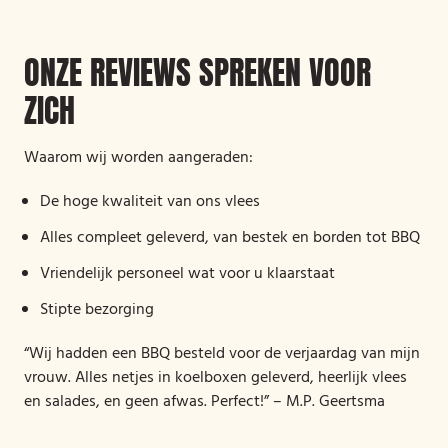
ONZE REVIEWS SPREKEN VOOR
ZICH
Waarom wij worden aangeraden:
De hoge kwaliteit van ons vlees
Alles compleet geleverd, van bestek en borden tot BBQ
Vriendelijk personeel wat voor u klaarstaat
Stipte bezorging
“Wij hadden een BBQ besteld voor de verjaardag van mijn
vrouw. Alles netjes in koelboxen geleverd, heerlijk vlees
en salades, en geen afwas. Perfect!” – M.P. Geertsma