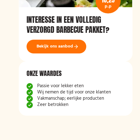
p.p
INTERESSE IN EEN VOLLEDIG
VERZORGD BARBECUE PAKKET?
Bekijk ons aanbod
ONZE WAARDES
Passie voor lekker eten
Wij nemen de tijd voor onze klanten
Vakmanschap; eerlijke producten
Zeer betrokken