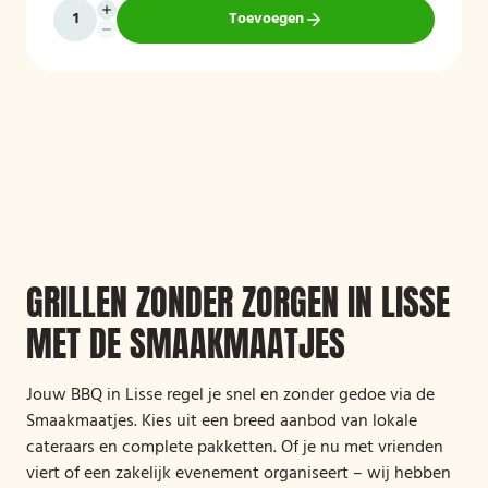
Toevoegen
GRILLEN ZONDER ZORGEN IN LISSE
MET DE SMAAKMAATJES
Jouw BBQ in Lisse regel je snel en zonder gedoe via de
Smaakmaatjes. Kies uit een breed aanbod van lokale
cateraars en complete pakketten. Of je nu met vrienden
viert of een zakelijk evenement organiseert – wij hebben