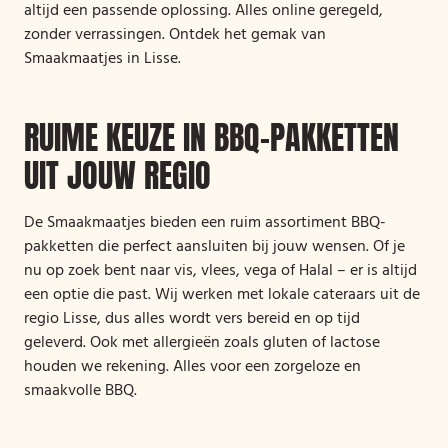
altijd een passende oplossing. Alles online geregeld,
zonder verrassingen. Ontdek het gemak van
Smaakmaatjes in Lisse.
RUIME KEUZE IN BBQ-PAKKETTEN
UIT JOUW REGIO
De Smaakmaatjes bieden een ruim assortiment BBQ-
pakketten die perfect aansluiten bij jouw wensen. Of je
nu op zoek bent naar vis, vlees, vega of Halal – er is altijd
een optie die past. Wij werken met lokale cateraars uit de
regio Lisse, dus alles wordt vers bereid en op tijd
geleverd. Ook met allergieën zoals gluten of lactose
houden we rekening. Alles voor een zorgeloze en
smaakvolle BBQ.