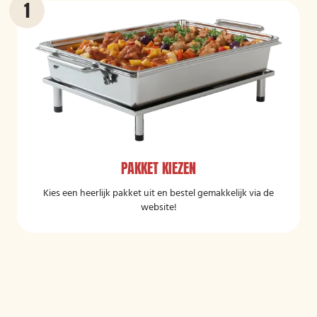
PAKKET KIEZEN
Kies een heerlijk pakket uit en bestel gemakkelijk via de
website!