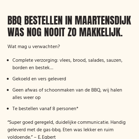
BBQ BESTELLEN IN MAARTENSDIJK
WAS NOG NOOIT ZO MAKKELIJK.
Wat mag u verwachten?
Complete verzorging: vlees, brood, salades, sauzen,
borden en bestek…
Gekoeld en vers geleverd
Geen afwas of schoonmaken van de BBQ, wij halen
alles weer op
Te bestellen vanaf 8 personen*
“Super goed geregeld, duidelijke communicatie. Handig
geleverd met de gas‑bbq. Eten was lekker en ruim
voldoende.” – E. Egbert