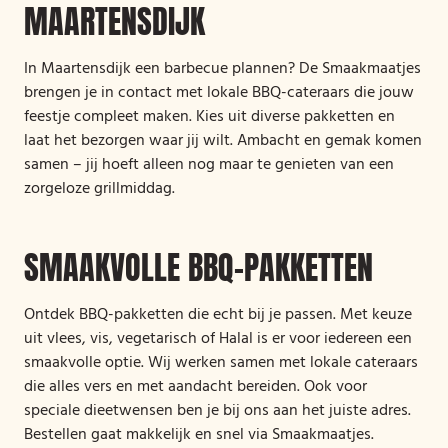
MAARTENSDIJK
In Maartensdijk een barbecue plannen? De Smaakmaatjes
brengen je in contact met lokale BBQ-cateraars die jouw
feestje compleet maken. Kies uit diverse pakketten en
laat het bezorgen waar jij wilt. Ambacht en gemak komen
samen – jij hoeft alleen nog maar te genieten van een
zorgeloze grillmiddag.
SMAAKVOLLE BBQ-PAKKETTEN
Ontdek BBQ-pakketten die echt bij je passen. Met keuze
uit vlees, vis, vegetarisch of Halal is er voor iedereen een
smaakvolle optie. Wij werken samen met lokale cateraars
die alles vers en met aandacht bereiden. Ook voor
speciale dieetwensen ben je bij ons aan het juiste adres.
Bestellen gaat makkelijk en snel via Smaakmaatjes.