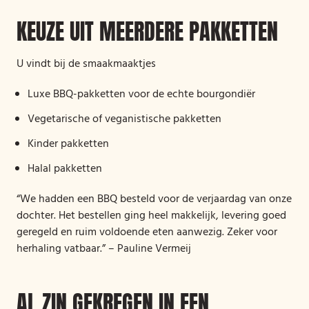
KEUZE UIT MEERDERE PAKKETTEN
U vindt bij de smaakmaaktjes
Luxe BBQ-pakketten voor de echte bourgondiër
Vegetarische of veganistische pakketten
Kinder pakketten
Halal pakketten
“We hadden een BBQ besteld voor de verjaardag van onze
dochter. Het bestellen ging heel makkelijk, levering goed
geregeld en ruim voldoende eten aanwezig. Zeker voor
herhaling vatbaar.” – Pauline Vermeij
AL ZIN GEKREGEN IN EEN