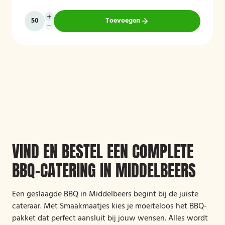
Toevoegen
VIND EN BESTEL EEN COMPLETE
BBQ-CATERING IN MIDDELBEERS
Een geslaagde BBQ in Middelbeers begint bij de juiste
cateraar. Met Smaakmaatjes kies je moeiteloos het BBQ-
pakket dat perfect aansluit bij jouw wensen. Alles wordt