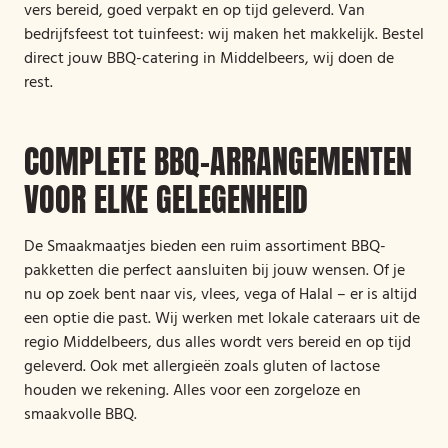
vers bereid, goed verpakt en op tijd geleverd. Van
bedrijfsfeest tot tuinfeest: wij maken het makkelijk. Bestel
direct jouw BBQ-catering in Middelbeers, wij doen de
rest.
COMPLETE BBQ-ARRANGEMENTEN
VOOR ELKE GELEGENHEID
De Smaakmaatjes bieden een ruim assortiment BBQ-
pakketten die perfect aansluiten bij jouw wensen. Of je
nu op zoek bent naar vis, vlees, vega of Halal – er is altijd
een optie die past. Wij werken met lokale cateraars uit de
regio Middelbeers, dus alles wordt vers bereid en op tijd
geleverd. Ook met allergieën zoals gluten of lactose
houden we rekening. Alles voor een zorgeloze en
smaakvolle BBQ.