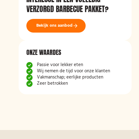
VERZORGD BARBECUE PAKKET?
Bekijk ons aanbod
ONZE WAARDES
Passie voor lekker eten
Wij nemen de tijd voor onze klanten
Vakmanschap; eerlijke producten
Zeer betrokken