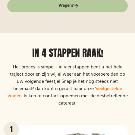
Vragen?
IN 4 STAPPEN RAAK!
Het proces is simpel - in vier stappen bent u het hele
traject door en zijn wij al weer aan het voorbereiden op
uw volgende feestje! Snap je het nog steeds niet
helemaal? dan kunt u gerust naar onze '
veelgestelde
vragen
' kijken of contact opnemen met de desbetreffende
cateraar!