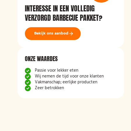
INTERESSE IN EEN VOLLEDIG
VERZORGD BARBECUE PAKKET?
Bekijk ons aanbod
ONZE WAARDES
Passie voor lekker eten
Wij nemen de tijd voor onze klanten
Vakmanschap; eerlijke producten
Zeer betrokken