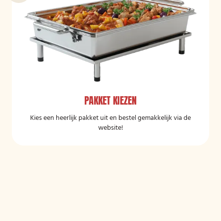
PAKKET KIEZEN
Kies een heerlijk pakket uit en bestel gemakkelijk via de
website!