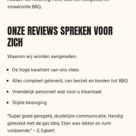
smaakvolle BBQ.
ONZE REVIEWS SPREKEN VOOR
ZICH
Waarom wij worden aangeraden:
De hoge kwaliteit van ons vlees
Alles compleet geleverd, van bestek en borden tot BBQ
Vriendelijk personeel wat voor u klaarstaat
Stipte bezorging
“Super goed geregeld, duidelijke communicatie. Handig
geleverd met de gas‑bbq. Eten was lekker en ruim
voldoende.” – E. Egbert