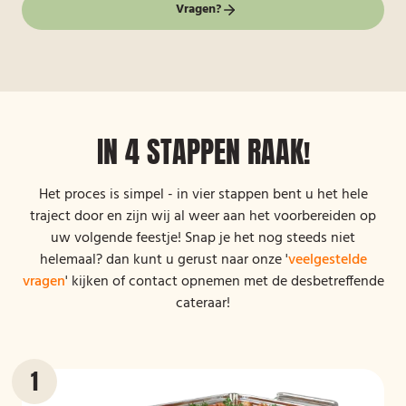
Vragen?
IN 4 STAPPEN RAAK!
Het proces is simpel - in vier stappen bent u het hele
traject door en zijn wij al weer aan het voorbereiden op
uw volgende feestje! Snap je het nog steeds niet
helemaal? dan kunt u gerust naar onze '
veelgestelde
vragen
' kijken of contact opnemen met de desbetreffende
cateraar!