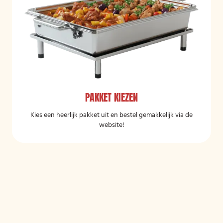
PAKKET KIEZEN
Kies een heerlijk pakket uit en bestel gemakkelijk via de
website!