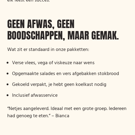
elk feest een succes.
GEEN AFWAS, GEEN
BOODSCHAPPEN, MAAR GEMAK.
Wat zit er standaard in onze pakketten:
Verse vlees, vega of viskeuze naar wens
Opgemaakte salades en vers afgebakken stokbrood
Gekoeld verpakt, je hebt geen koelkast nodig
Inclusief afwasservice
“Netjes aangeleverd. Ideaal met een grote groep. Iedereen
had genoeg te eten.” – Bianca