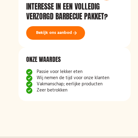
INTERESSE IN EEN VOLLEDIG
VERZORGD BARBECUE PAKKET?
Bekijk ons aanbod
ONZE WAARDES
Passie voor lekker eten
Wij nemen de tijd voor onze klanten
Vakmanschap; eerlijke producten
Zeer betrokken