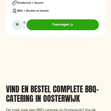
Stokbrood + Sauzen
BBQ + Borden en bestek
Toevoegen
VIND EN BESTEL COMPLETE BBQ-
CATERING IN OOSTERWIJK
Op zoek naar een BBQ cateraar in Oosterwijk? Via de