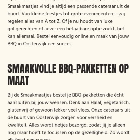
Smaakmaatjes vind je altijd een passende cateraar uit de
buurt. Van kleine feestjes tot grote evenementen – wij
regelen alles van A tot Z. Of je nu houdt van luxe
grillgerechten of liever een betaalbare optie zoekt, het
kan allemaal. Bestel eenvoudig online en maak van jouw
BBQ in Oosterwijk een succes.
SMAAKVOLLE BBQ-PAKKETTEN OP
MAAT
Bij de Smaakmaatjes bestel je BBQ-pakketten die écht
aansluiten bij jouw wensen. Denk aan Halal, vegetarisch,
glutenvrij of gewoon lekker veel vlees. Onze cateraars uit
de buurt van Oosterwijk zorgen voor versheid en
kwaliteit. Alles wordt netjes bezorgd, zodat jij je alleen
nog maar hoeft te focussen op de gezelligheid. Zo wordt