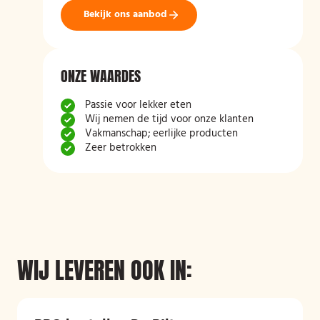
Bekijk ons aanbod
ONZE WAARDES
Passie voor lekker eten
Wij nemen de tijd voor onze klanten
Vakmanschap; eerlijke producten
Zeer betrokken
WIJ LEVEREN OOK IN: