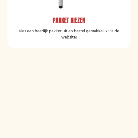
PAKKET KIEZEN
Kies een heerlijk pakket uit en bestel gemakkelijk via de
website!