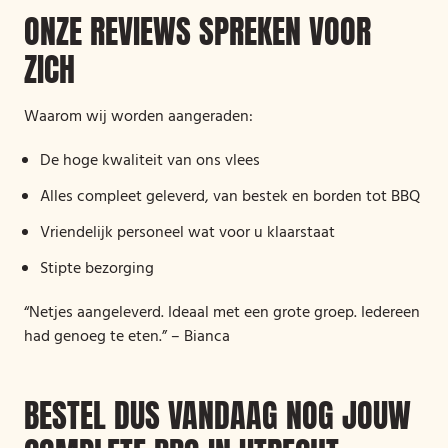
ONZE REVIEWS SPREKEN VOOR
ZICH
Waarom wij worden aangeraden:
De hoge kwaliteit van ons vlees
Alles compleet geleverd, van bestek en borden tot BBQ
Vriendelijk personeel wat voor u klaarstaat
Stipte bezorging
“Netjes aangeleverd. Ideaal met een grote groep. Iedereen
had genoeg te eten.” – Bianca
BESTEL DUS VANDAAG NOG JOUW