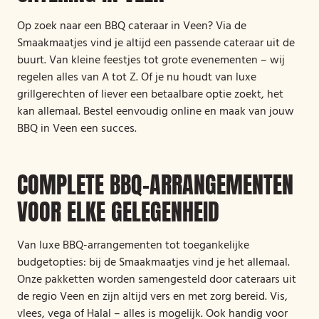
Op zoek naar een BBQ cateraar in Veen? Via de
Smaakmaatjes vind je altijd een passende cateraar uit de
buurt. Van kleine feestjes tot grote evenementen – wij
regelen alles van A tot Z. Of je nu houdt van luxe
grillgerechten of liever een betaalbare optie zoekt, het
kan allemaal. Bestel eenvoudig online en maak van jouw
BBQ in Veen een succes.
COMPLETE BBQ-ARRANGEMENTEN
VOOR ELKE GELEGENHEID
Van luxe BBQ-arrangementen tot toegankelijke
budgetopties: bij de Smaakmaatjes vind je het allemaal.
Onze pakketten worden samengesteld door cateraars uit
de regio Veen en zijn altijd vers en met zorg bereid. Vis,
vlees, vega of Halal – alles is mogelijk. Ook handig voor