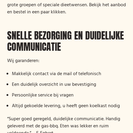
grote groepen of speciale dieetwensen. Bekijk het aanbod
en bestel in een paar klikken.
SNELLE BEZORGING EN DUIDELIJKE
COMMUNICATIE
Wij garanderen:
Makkelijk contact via de mail of telefonisch
Een duidelijk overzicht in uw bevestiging
Persoonlijke service bij vragen
Altijd gekoelde levering, u heeft geen koelkast nodig
“Super goed geregeld, duidelijke communicatie. Handig
geleverd met de gas‑bbq. Eten was lekker en ruim