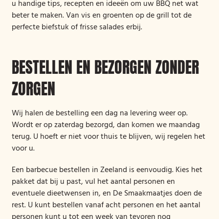
u handige tips, recepten en ideeën om uw BBQ net wat
beter te maken. Van vis en groenten op de grill tot de
perfecte biefstuk of frisse salades erbij.
BESTELLEN EN BEZORGEN ZONDER
ZORGEN
Wij halen de bestelling een dag na levering weer op.
Wordt er op zaterdag bezorgd, dan komen we maandag
terug. U hoeft er niet voor thuis te blijven, wij regelen het
voor u.
Een barbecue bestellen in Zeeland is eenvoudig. Kies het
pakket dat bij u past, vul het aantal personen en
eventuele dieetwensen in, en De Smaakmaatjes doen de
rest. U kunt bestellen vanaf acht personen en het aantal
personen kunt u tot een week van tevoren nog