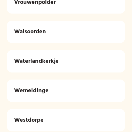
Vrouwenpolder
Walsoorden
Waterlandkerkje
Wemeldinge
Westdorpe