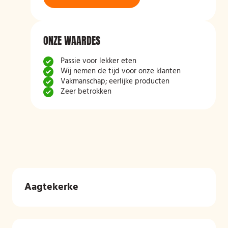
ONZE WAARDES
Passie voor lekker eten
Wij nemen de tijd voor onze klanten
Vakmanschap; eerlijke producten
Zeer betrokken
Aagtekerke