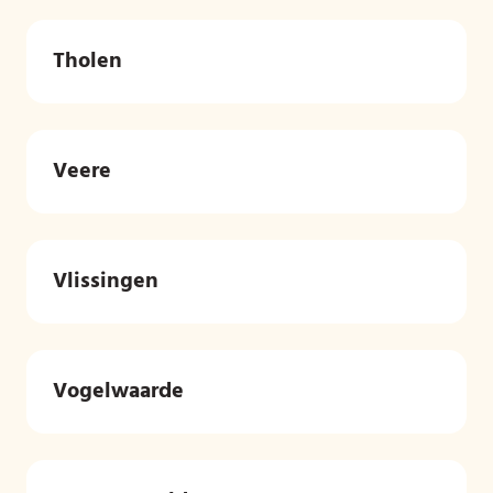
Tholen
Veere
Vlissingen
Vogelwaarde