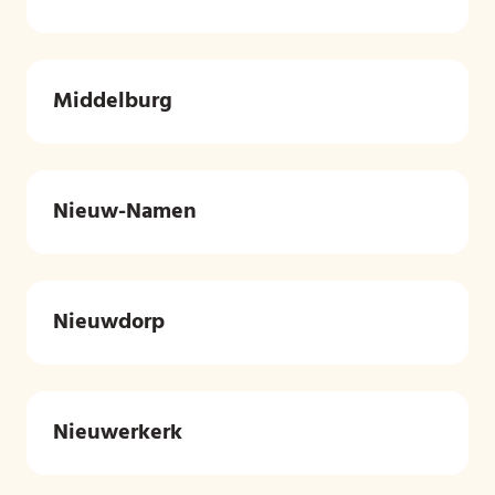
Middelburg
Nieuw-Namen
Nieuwdorp
Nieuwerkerk