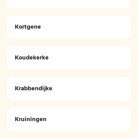
Kortgene
Koudekerke
Krabbendijke
Kruiningen