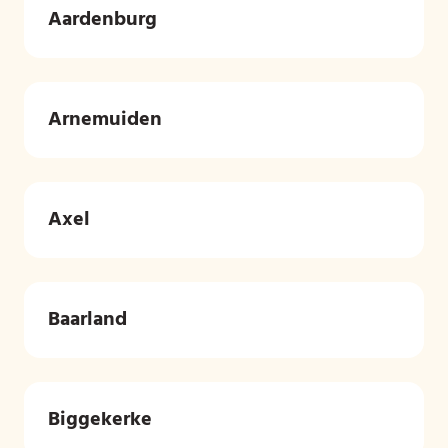
Aardenburg
Arnemuiden
Axel
Baarland
Biggekerke