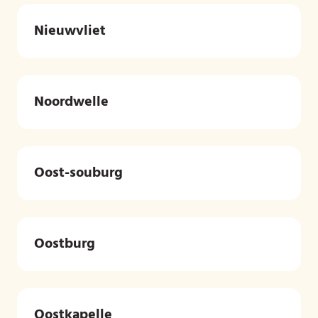
Nieuwvliet
Noordwelle
Oost-souburg
Oostburg
Oostkapelle