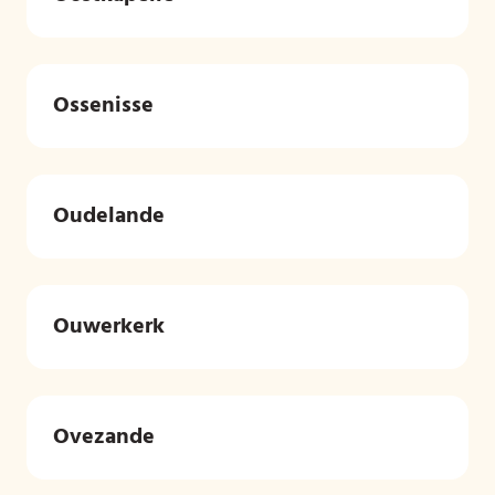
Ossenisse
Oudelande
Ouwerkerk
Ovezande