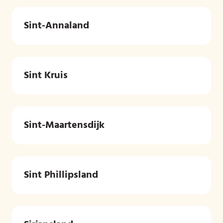
Sint-Annaland
Sint Kruis
Sint-Maartensdijk
Sint Phillipsland