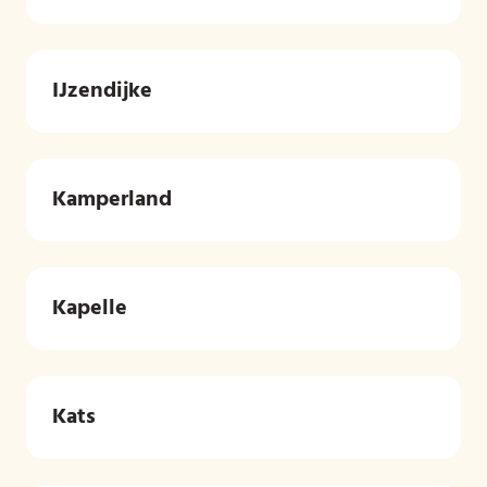
IJzendijke
Kamperland
Kapelle
Kats