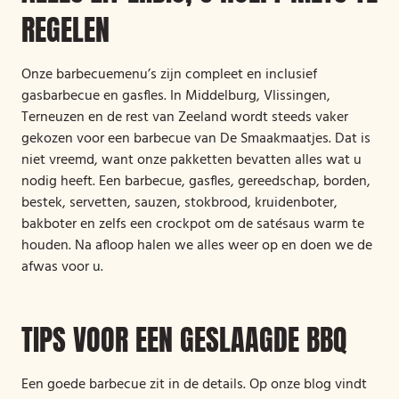
REGELEN
Onze barbecuemenu’s zijn compleet en inclusief
gasbarbecue en gasfles. In Middelburg, Vlissingen,
Terneuzen en de rest van Zeeland wordt steeds vaker
gekozen voor een barbecue van De Smaakmaatjes. Dat is
niet vreemd, want onze pakketten bevatten alles wat u
nodig heeft. Een barbecue, gasfles, gereedschap, borden,
bestek, servetten, sauzen, stokbrood, kruidenboter,
bakboter en zelfs een crockpot om de satésaus warm te
houden. Na afloop halen we alles weer op en doen we de
afwas voor u.
TIPS VOOR EEN GESLAAGDE BBQ
Een goede barbecue zit in de details. Op onze blog vindt