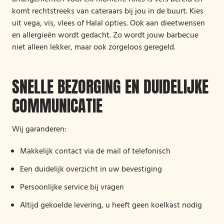
komt rechtstreeks van cateraars bij jou in de buurt. Kies
uit vega, vis, vlees of Halal opties. Ook aan dieetwensen
en allergieën wordt gedacht. Zo wordt jouw barbecue
niet alleen lekker, maar ook zorgeloos geregeld.
SNELLE BEZORGING EN DUIDELIJKE
COMMUNICATIE
Wij garanderen:
Makkelijk contact via de mail of telefonisch
Een duidelijk overzicht in uw bevestiging
Persoonlijke service bij vragen
Altijd gekoelde levering, u heeft geen koelkast nodig