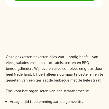
Onze pakketten bevatten alles wat u nodig heeft – van
vlees, salades en sauzen tot tafels, tenten en BBQ-
benodigdheden. Wij leveren alles compleet en gratis door
heel Nederland. U hoeft alleen nog maar te bestellen en te
genieten van een geslaagde barbecue met de hele straat.
Tips voor het organiseren van een straatbarbecue
Vraag altijd toestemming aan de gemeente.