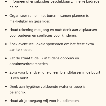
Informeer of er subsidies beschikbaar zijn; elke bijdrage
helpt.
Organiseer samen met buren – samen plannen is
makkelijker én gezelliger.
Houd rekening met jong en oud: denk aan zitplaatsen
voor ouderen en spelletjes voor kinderen.
Zoek eventueel lokale sponsoren om het feest extra
aan te kleden.
Zet de straat tijdelijk af tijdens opbouw en
opruimwerkzaamheden.
Zorg voor brandveiligheid: een brandblusser in de buurt
is een must.
Denk aan hygiëne: voldoende water en zeep is
belangrijk.
Houd altijd toegang vrij voor hulpdiensten.