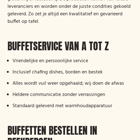
leveranciers en worden onder de juiste condities gekoeld
geleverd. Zo zet je altijd een kwalitatief en gevarieerd
buffet op tafel.
BUFFETSERVICE VAN A TOT Z
Vriendelijke en persoonlijke service
Inclusief chafing dishes, borden en bestek
Alles wordt vuil weer opgehaald; wij doen de afwas
Heldere communicatie zonder verrassingen
Standaard geleverd met warmhoudapparatuur
BUFFETTEN BESTELLEN IN