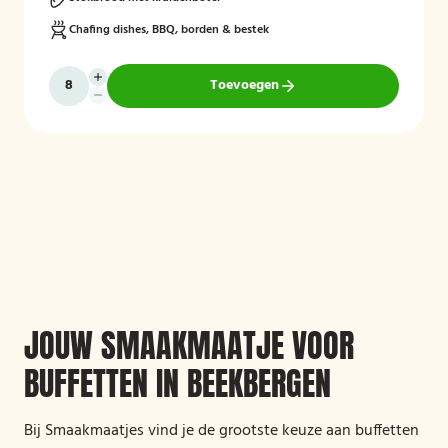
Chafing dishes, BBQ, borden & bestek
Toevoegen
JOUW SMAAKMAATJE VOOR
BUFFETTEN IN BEEKBERGEN
Bij Smaakmaatjes vind je de grootste keuze aan buffetten