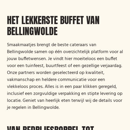
HET LEKKERSTE BUFFET VAN
BELLINGWOLDE
Smaakmaatjes brengt de beste cateraars van
Bellingwolde samen op één overzichtelijk platform voor al
jouw buffetwensen. Je vindt hier moeiteloos een buffet
voor een tuinfeest, buurtfeest of een gezellige verjaardag.
Onze partners worden geselecteerd op kwaliteit,
vakmanschap en heldere communicatie voor een
vlekkeloos proces. Alles is in een paar klikken geregeld,
inclusief een zorgvuldige verpakking en stipte levering op
locatie. Geniet van heerlijk eten terwijl wij de details voor
je regelen in Bellingwolde.