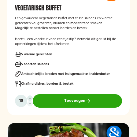
VEGETARISCH BUFFET
Een gevarieerd vegetarisch buffet met frisse salades en warme
gerechten vol groenten, kruiden en mediterrane smaken.
Mogelijk te bestellen zonder borden en bestek!
Heeft u een voorkeur voor een tijdstip? Vermeld dit gerust bij de
opmerkingen tijdens het afrekenen.
5 warme gerechten
5 soorten salades
Ambachtelijke broden met huisgemaakte kruidenboter
Chafing dishes, borden & bestek
Toevoegen