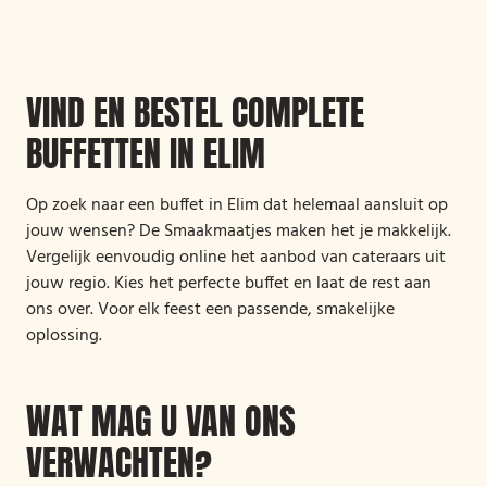
VIND EN BESTEL COMPLETE
BUFFETTEN IN ELIM
Op zoek naar een buffet in Elim dat helemaal aansluit op
jouw wensen? De Smaakmaatjes maken het je makkelijk.
Vergelijk eenvoudig online het aanbod van cateraars uit
jouw regio. Kies het perfecte buffet en laat de rest aan
ons over. Voor elk feest een passende, smakelijke
oplossing.
WAT MAG U VAN ONS
VERWACHTEN?