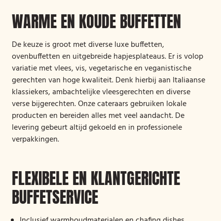
WARME EN KOUDE BUFFETTEN
De keuze is groot met diverse luxe buffetten,
ovenbuffetten en uitgebreide hapjesplateaus. Er is volop
variatie met vlees, vis, vegetarische en veganistische
gerechten van hoge kwaliteit. Denk hierbij aan Italiaanse
klassiekers, ambachtelijke vleesgerechten en diverse
verse bijgerechten. Onze cateraars gebruiken lokale
producten en bereiden alles met veel aandacht. De
levering gebeurt altijd gekoeld en in professionele
verpakkingen.
FLEXIBELE EN KLANTGERICHTE
BUFFETSERVICE
Inclusief warmhoudmaterialen en chafing dishes