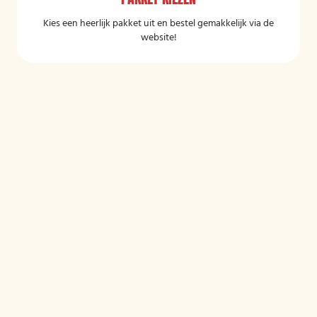
Kies een heerlijk pakket uit en bestel gemakkelijk via de
website!