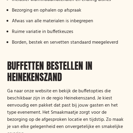
Bezorging en ophalen op afspraak
Afwas van alle materialen is inbegrepen
Ruime variatie in buffetkeuzes
Borden, bestek en servetten standaard meegeleverd
BUFFETTEN BESTELLEN IN
HEINEKENSZAND
Ga naar onze website en bekijk de buffetopties die
beschikbaar zijn in de regio Heinekenszand. Je kiest
eenvoudig een pakket dat past bij jouw gasten en het
type evenement. Het Smaakmaatje zorgt voor de
bezorging op de afgesproken locatie en tijdstip. Zo maak
je van elke gelegenheid een onvergetelijke en smakelijke