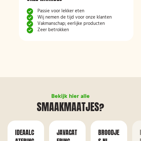
Passie voor lekker eten
Wij nemen de tijd voor onze klanten
Vakmanschap; eerlijke producten
Zeer betrokken
Bekijk hier alle
SMAAKMAATJES?
IDEAALC
JAVACAT
BROODJE