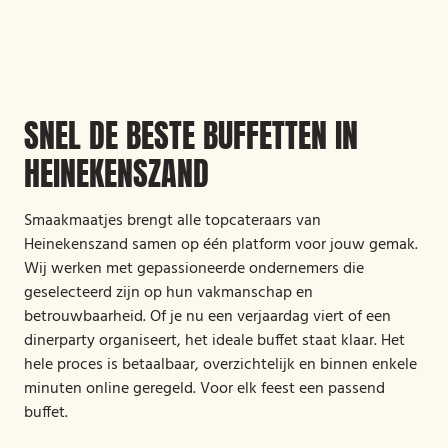
SNEL DE BESTE BUFFETTEN IN
HEINEKENSZAND
Smaakmaatjes brengt alle topcateraars van
Heinekenszand samen op één platform voor jouw gemak.
Wij werken met gepassioneerde ondernemers die
geselecteerd zijn op hun vakmanschap en
betrouwbaarheid. Of je nu een verjaardag viert of een
dinerparty organiseert, het ideale buffet staat klaar. Het
hele proces is betaalbaar, overzichtelijk en binnen enkele
minuten online geregeld. Voor elk feest een passend
buffet.