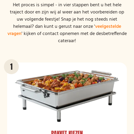
Het proces is simpel - in vier stappen bent u het hele
traject door en zijn wij al weer aan het voorbereiden op
uw volgende feestje! Snap je het nog steeds niet
helemaal? dan kunt u gerust naar onze '
veelgestelde
vragen
' kijken of contact opnemen met de desbetreffende
cateraar!
PAKKET KIEZEN