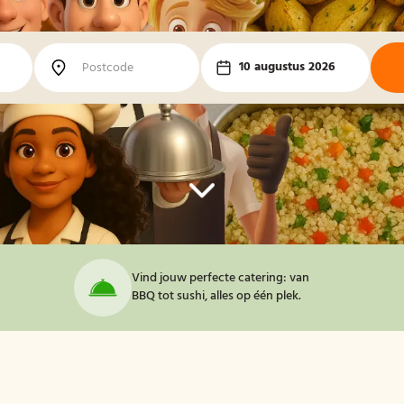
10 augustus 2026
Vind jouw perfecte catering: van
BBQ tot sushi, alles op één plek.