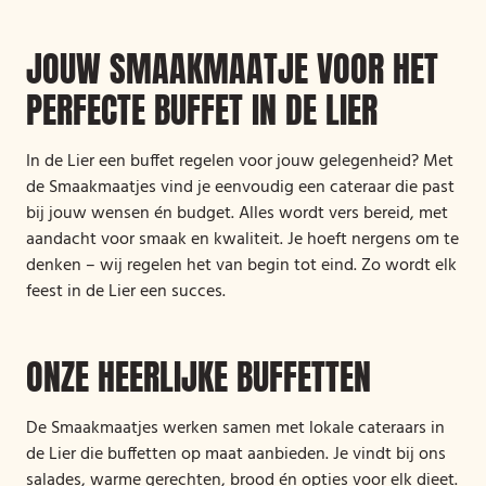
JOUW SMAAKMAATJE VOOR HET
PERFECTE BUFFET IN DE LIER
In de Lier een buffet regelen voor jouw gelegenheid? Met
de Smaakmaatjes vind je eenvoudig een cateraar die past
bij jouw wensen én budget. Alles wordt vers bereid, met
aandacht voor smaak en kwaliteit. Je hoeft nergens om te
denken – wij regelen het van begin tot eind. Zo wordt elk
feest in de Lier een succes.
ONZE HEERLIJKE BUFFETTEN
De Smaakmaatjes werken samen met lokale cateraars in
de Lier die buffetten op maat aanbieden. Je vindt bij ons
salades, warme gerechten, brood én opties voor elk dieet.