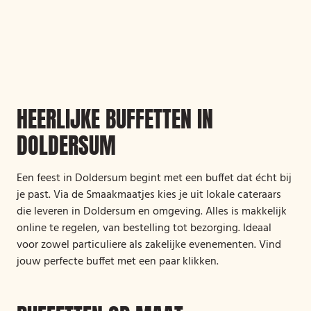
HEERLIJKE BUFFETTEN IN
DOLDERSUM
Een feest in Doldersum begint met een buffet dat écht bij
je past. Via de Smaakmaatjes kies je uit lokale cateraars
die leveren in Doldersum en omgeving. Alles is makkelijk
online te regelen, van bestelling tot bezorging. Ideaal
voor zowel particuliere als zakelijke evenementen. Vind
jouw perfecte buffet met een paar klikken.