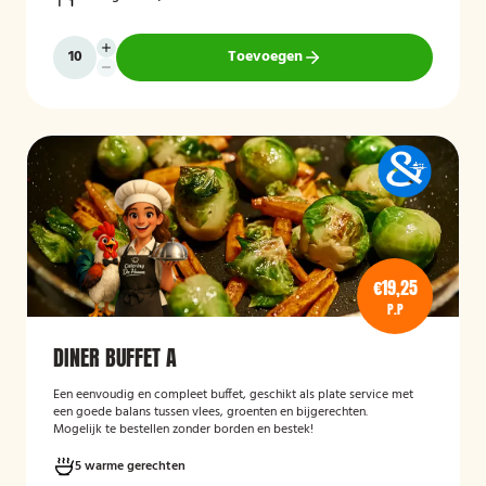
Toevoegen
€19,25
P.P
DINER BUFFET A
Een eenvoudig en compleet buffet, geschikt als plate service met
een goede balans tussen vlees, groenten en bijgerechten.
Mogelijk te bestellen zonder borden en bestek!
5 warme gerechten