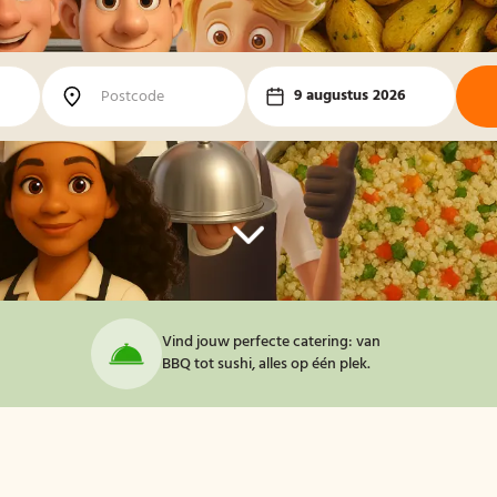
9 augustus 2026
Vind jouw perfecte catering: van
BBQ tot sushi, alles op één plek.