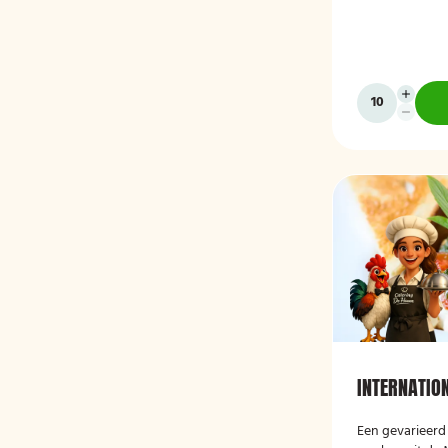
INTERNATIO
Een gevarieerd 