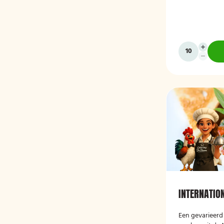
INTERNATIO
Een gevarieerd 